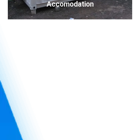
Accomodation
Reconditions