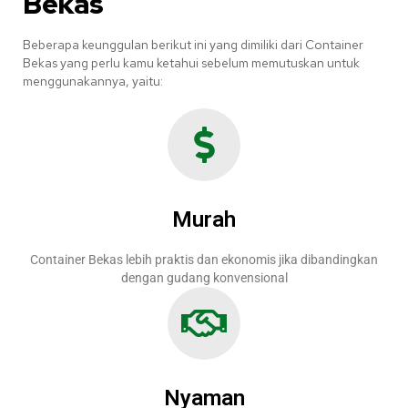
Bekas
Beberapa keunggulan berikut ini yang dimiliki dari Container
Bekas yang perlu kamu ketahui sebelum memutuskan untuk
menggunakannya, yaitu:
Murah
Container Bekas lebih praktis dan ekonomis jika dibandingkan
dengan gudang konvensional
Nyaman