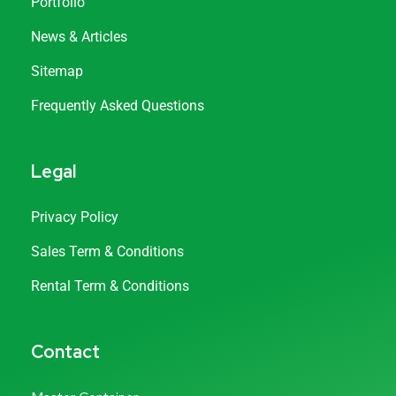
Portfolio
News & Articles
Sitemap
Frequently Asked Questions
Legal
Privacy Policy
Sales Term & Conditions
Rental Term & Conditions
Contact