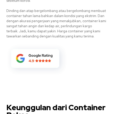
sebelum korosi.
Dinding dan atap bergelombang atau bergelombang membuat
container tahan lama bahkan dalam kondisi yang ekstrim. Dan
dengan akurasi pengerjaan yang menakjubkan, container kami
sangat tahan angin dan kedap air, perlindungan kargo
terbaik. Jadi, kamu dapat yakin. Harga container yang kami
tawarkan sebanding dengan kualitas yang kamu terima.
Keunggulan dari Container