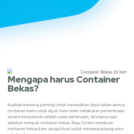
20FT containers
Mengapa harus Container
Bekas?
Kualitas memang penting untuk memastikan daya tahan semua
container kami untuk dijual. kami telah melakukan pemeriksaan
secara menyeluruh adalah suatu keharusan, terutama saat
sebelum menjual container bekas. Baja Corten membuat
container bekas kami sangat kuat untuk memperpanjang umur