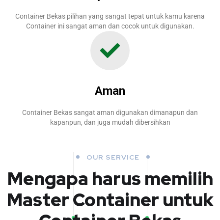
Container Bekas pilihan yang sangat tepat untuk kamu karena
Container ini sangat aman dan cocok untuk digunakan.
Aman
Container Bekas sangat aman digunakan dimanapun dan
kapanpun, dan juga mudah dibersihkan
OUR SERVICE
Mengapa harus memilih
Master Container untuk