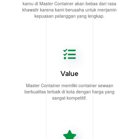
kamu di Master Container akan bebas dari rasa
khawatir karena kami berusaha untuk menjamin
kepuasan pelanggan yang lengkap.
Value
Master Container memiliki container sewaan
berkualitas terbaik di kota dengan harga yang
sangat kompetitif.