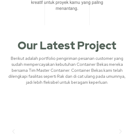
kreatif untuk proyek kamu yang paling
menantang.
Our Latest Project
Berikut adalah portfolio pengiriman pesanan customer yang
sudah mempercayakan kebutuhan Container Bekas mereka
bersama Tim Master Container. Container Bekas kami telah
dilengkapi fasilitas seperti Rak dan di cat ulang pada umumnya,
jadi lebih fleksibel untuk beragam keperluan.