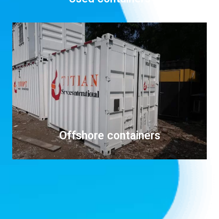
Offshore containers