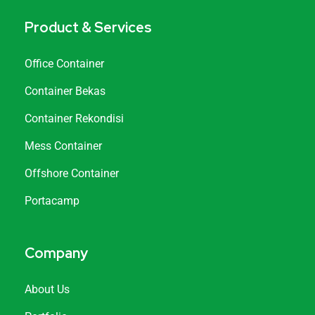
Product & Services
Office Container
Container Bekas
Container Rekondisi
Mess Container
Offshore Container
Portacamp
Company
About Us