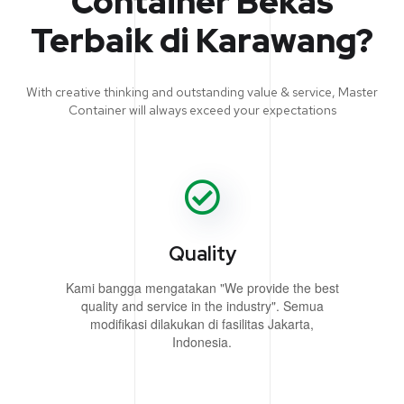
Container Bekas
Terbaik di Karawang?
With creative thinking and outstanding value & service, Master
Container will always exceed your expectations
Quality
Kami bangga mengatakan "We provide the best
quality and service in the industry". Semua
modifikasi dilakukan di fasilitas Jakarta,
Indonesia.