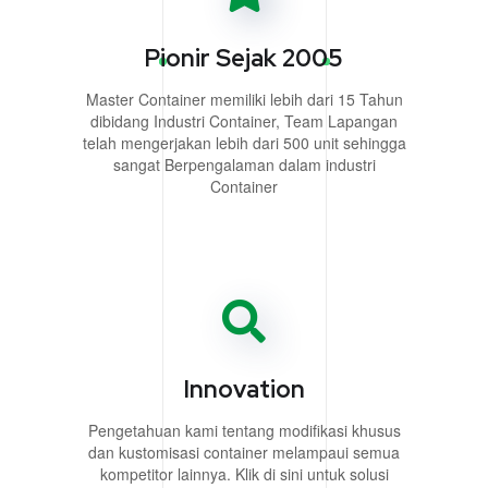
Pionir Sejak 2005
Master Container memiliki lebih dari 15 Tahun
dibidang Industri Container, Team Lapangan
telah mengerjakan lebih dari 500 unit sehingga
sangat Berpengalaman dalam industri
Container
Innovation
Pengetahuan kami tentang modifikasi khusus
dan kustomisasi container melampaui semua
kompetitor lainnya. Klik di sini untuk solusi