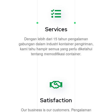
Services
Dengan lebih dari 15 tahun pengalaman
gabungan dalam industri kontainer pengiriman,
kami tahu hampir semua yang perlu diketahui
tentang memodifikasi container.
Satisfaction
Our business is our customers. Pengalaman