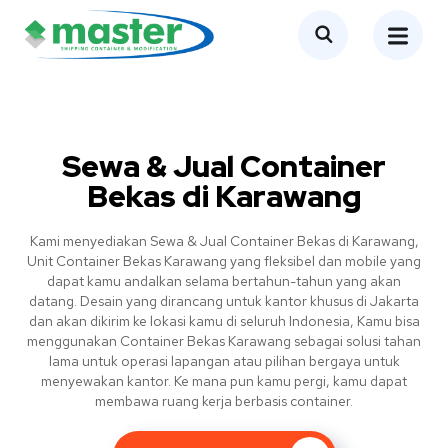
Sewa & Jual Container
Bekas di Karawang
Kami menyediakan Sewa & Jual Container Bekas di Karawang,
Unit Container Bekas Karawang yang fleksibel dan mobile yang
dapat kamu andalkan selama bertahun-tahun yang akan
datang. Desain yang dirancang untuk kantor khusus di Jakarta
dan akan dikirim ke lokasi kamu di seluruh Indonesia, Kamu bisa
menggunakan Container Bekas Karawang sebagai solusi tahan
lama untuk operasi lapangan atau pilihan bergaya untuk
menyewakan kantor. Ke mana pun kamu pergi, kamu dapat
membawa ruang kerja berbasis container.