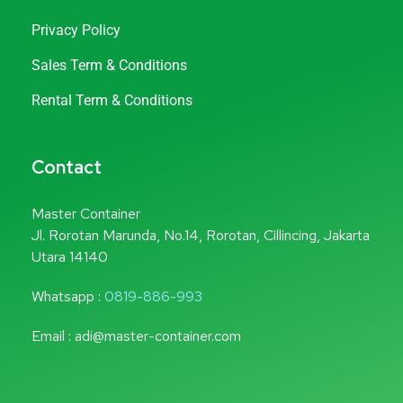
Privacy Policy
Sales Term & Conditions
Rental Term & Conditions
Contact
Master Container
Jl. Rorotan Marunda, No.14, Rorotan, Cillincing, Jakarta
Utara 14140
Whatsapp :
0819-886-993
Email : adi@master-container.com