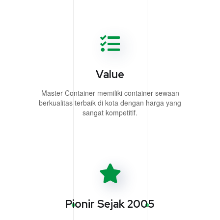
Value
Master Container memiliki container sewaan
berkualitas terbaik di kota dengan harga yang
sangat kompetitif.
Pionir Sejak 2005