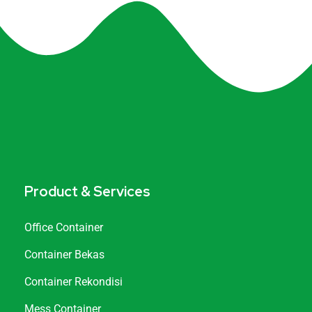
Product & Services
Office Container
Container Bekas
Container Rekondisi
Mess Container