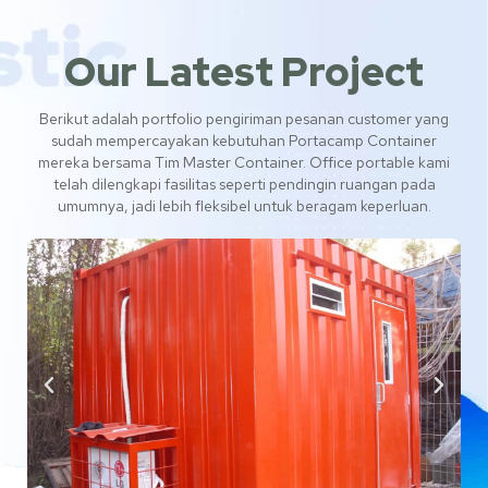
Our Latest Project
Berikut adalah portfolio pengiriman pesanan customer yang
sudah mempercayakan kebutuhan Portacamp Container
mereka bersama Tim Master Container. Office portable kami
telah dilengkapi fasilitas seperti pendingin ruangan pada
umumnya, jadi lebih fleksibel untuk beragam keperluan.