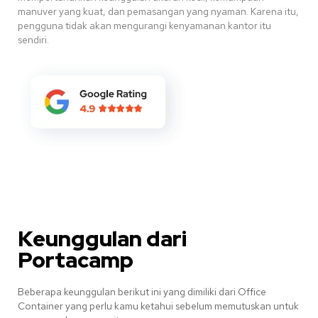
manuver yang kuat, dan pemasangan yang nyaman.
Karena itu,
pengguna tidak akan mengurangi kenyamanan kantor itu
sendiri
.
Keunggulan dari
Portacamp
Beberapa keunggulan berikut ini yang dimiliki dari Office
Container yang perlu kamu ketahui sebelum memutuskan untuk