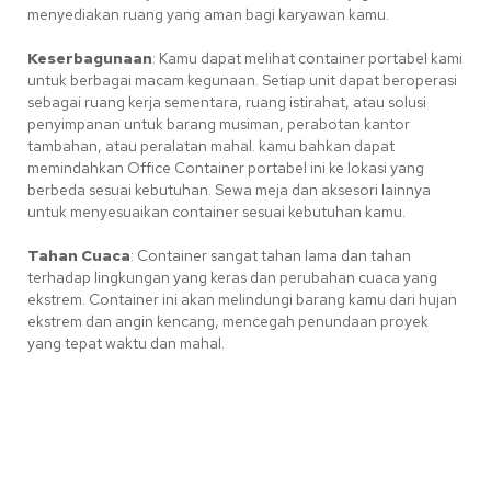
menyediakan ruang yang aman bagi karyawan kamu.
Keserbagunaan
: Kamu dapat melihat container portabel kami
untuk berbagai macam kegunaan. Setiap unit dapat beroperasi
sebagai ruang kerja sementara, ruang istirahat, atau solusi
penyimpanan untuk barang musiman, perabotan kantor
tambahan, atau peralatan mahal. kamu bahkan dapat
memindahkan Office Container portabel ini ke lokasi yang
berbeda sesuai kebutuhan. Sewa meja dan aksesori lainnya
untuk menyesuaikan container sesuai kebutuhan kamu.
Tahan Cuaca
: Container sangat tahan lama dan tahan
terhadap lingkungan yang keras dan perubahan cuaca yang
ekstrem. Container ini akan melindungi barang kamu dari hujan
ekstrem dan angin kencang, mencegah penundaan proyek
yang tepat waktu dan mahal.