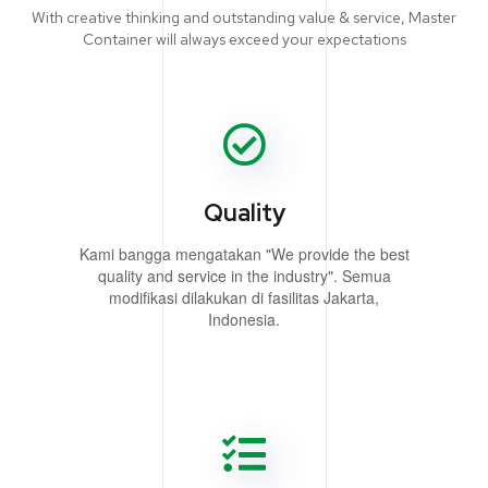
With creative thinking and outstanding value & service, Master
Container will always exceed your expectations
Quality
Kami bangga mengatakan "We provide the best
quality and service in the industry". Semua
modifikasi dilakukan di fasilitas Jakarta,
Indonesia.