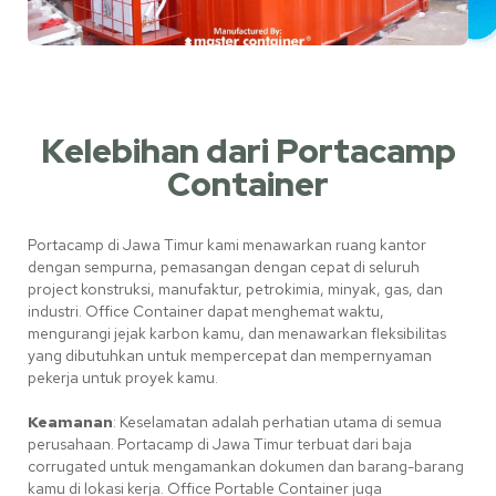
Kelebihan dari Portacamp
Container
Portacamp di Jawa Timur kami menawarkan ruang kantor
dengan sempurna, pemasangan dengan cepat di seluruh
project konstruksi, manufaktur, petrokimia, minyak, gas, dan
industri. Office Container dapat menghemat waktu,
mengurangi jejak karbon kamu, dan menawarkan fleksibilitas
yang dibutuhkan untuk mempercepat dan mempernyaman
pekerja untuk proyek kamu.
Keamanan
: Keselamatan adalah perhatian utama di semua
perusahaan. Portacamp di Jawa
Timur
terbuat dari baja
corrugated untuk mengamankan dokumen dan barang-barang
kamu di lokasi kerja. Office Portable Container juga