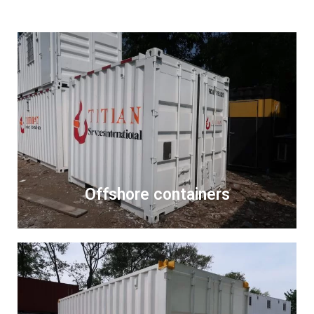
Offshore containers