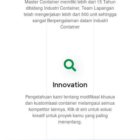
Master Container memiliki lebih dari 15 Tahun
dibidang Industri Container, Team Lapangan
telah mengerjakan lebih dari 500 unit sehingga
sangat Berpengalaman dalam industri
Container
Innovation
Pengetahuan kami tentang modifikasi khusus
dan kustomisasi container melampaui semua
kompetitor lainnya. Klik di sini untuk solusi
kreatif untuk proyek kamu yang paling
menantang.