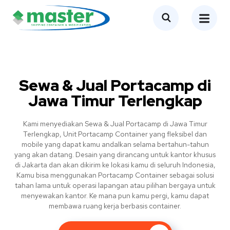
Sewa & Jual Portacamp di
Jawa Timur Terlengkap
Kami menyediakan Sewa & Jual Portacamp di Jawa Timur
Terlengkap, Unit Portacamp Container yang fleksibel dan
mobile yang dapat kamu andalkan selama bertahun-tahun
yang akan datang. Desain yang dirancang untuk kantor khusus
di Jakarta dan akan dikirim ke lokasi kamu di seluruh Indonesia,
Kamu bisa menggunakan Portacamp Container sebagai solusi
tahan lama untuk operasi lapangan atau pilihan bergaya untuk
menyewakan kantor. Ke mana pun kamu pergi, kamu dapat
membawa ruang kerja berbasis container.