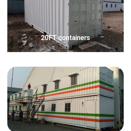
20FT containers