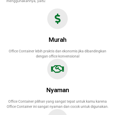
menggunakannya, yaitu:
Murah
Office Container lebih praktis dan ekonomis jika dibandingkan
dengan office konvensional
Nyaman
Office Container pilihan yang sangat tepat untuk kamu karena
Office Container ini sangat nyaman dan cocok untuk digunakan.