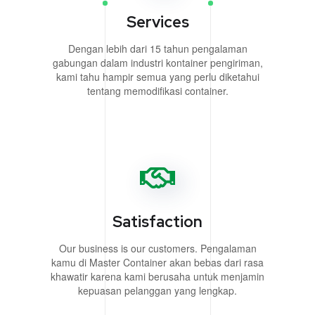
Services
Dengan lebih dari 15 tahun pengalaman
gabungan dalam industri kontainer pengiriman,
kami tahu hampir semua yang perlu diketahui
tentang memodifikasi container.
Satisfaction
Our business is our customers. Pengalaman
kamu di Master Container akan bebas dari rasa
khawatir karena kami berusaha untuk menjamin
kepuasan pelanggan yang lengkap.