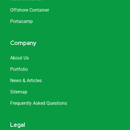
Offshore Container
Portacamp
Company
About Us
Portfolio
News & Articles
Sitemap
Frequently Asked Questions
Legal