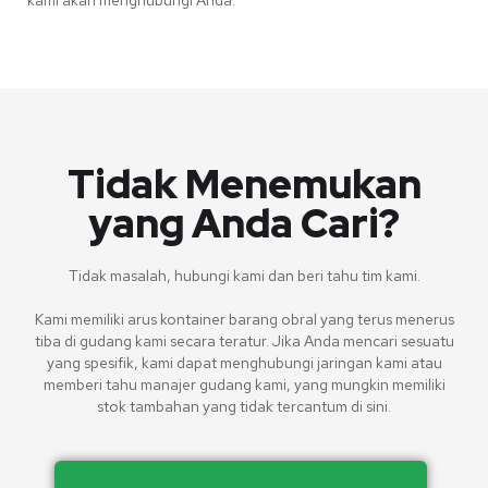
Tidak Menemukan
yang Anda Cari?
Tidak masalah, hubungi kami dan beri tahu tim kami.
Kami memiliki arus kontainer barang obral yang terus menerus
tiba di gudang kami secara teratur. Jika Anda mencari sesuatu
yang spesifik, kami dapat menghubungi jaringan kami atau
memberi tahu manajer gudang kami, yang mungkin memiliki
stok tambahan yang tidak tercantum di sini.