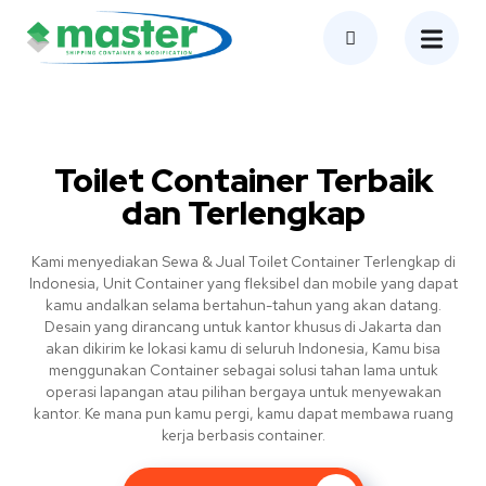
Toilet Container Terbaik
dan Terlengkap
Kami menyediakan Sewa & Jual Toilet Container Terlengkap di
Indonesia, Unit Container yang fleksibel dan mobile yang dapat
kamu andalkan selama bertahun-tahun yang akan datang.
Desain yang dirancang untuk kantor khusus di Jakarta dan
akan dikirim ke lokasi kamu di seluruh Indonesia, Kamu bisa
menggunakan Container sebagai solusi tahan lama untuk
operasi lapangan atau pilihan bergaya untuk menyewakan
kantor. Ke mana pun kamu pergi, kamu dapat membawa ruang
kerja berbasis container.