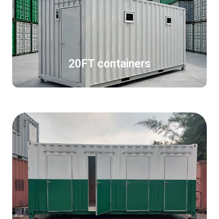
20FT containers