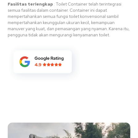
Fasilitas terlengkap
:
Toilet Container telah terintegrasi
semua fasilitas dalam container.
Container ini dapat
mempertahankan semua fungsi toilet konvensional sambil
mempertahankan keunggulan ukuran kecil, kemampuan
manuver yang kuat, dan pemasangan yang nyaman.
Karena itu,
pengguna tidak akan mengurangi kenyamanan toilet
.