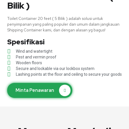
Bilik )
Toilet Container 20 feet ( 5 Bilik ) adalah solusi untuk
penyimpanan yang paling populer dan umum dalam jangkauan
Shipping Container kami, dan dengan alasan yg bagus!
Spesifikasi
Wind and watertight
Pest and vermin proof
Wooden floors
Secure and lockable via our lockbox system
Lashing points at the floor and ceiling to secure your goods
Minta Penawaran