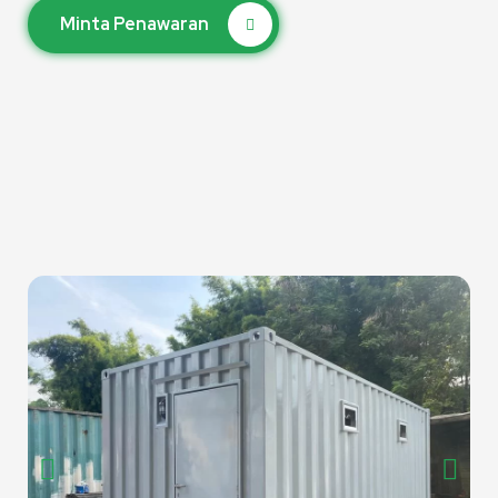
Minta Penawaran