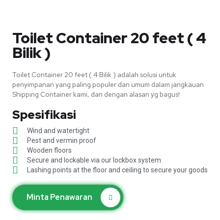
Toilet Container 20 feet ( 4
Bilik )
Toilet Container 20 feet ( 4 Bilik ) adalah solusi untuk
penyimpanan yang paling populer dan umum dalam jangkauan
Shipping Container kami, dan dengan alasan yg bagus!
Spesifikasi
Wind and watertight
Pest and vermin proof
Wooden floors
Secure and lockable via our lockbox system
Lashing points at the floor and ceiling to secure your goods
Minta Penawaran