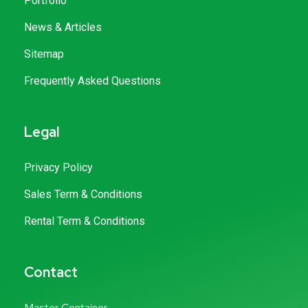
Portfolio
News & Articles
Sitemap
Frequently Asked Questions
Legal
Privacy Policy
Sales Term & Conditions
Rental Term & Conditions
Contact
Master Container