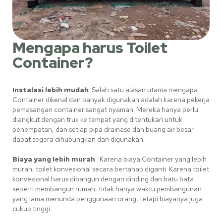
Mengapa harus Toilet
Container?
Instalasi lebih mudah
: Salah satu alasan utama mengapa
Container dikenal dan banyak digunakan adalah karena pekerja
pemasangan container sangat nyaman. Mereka hanya perlu
diangkut dengan truk ke tempat yang ditentukan untuk
penempatan, dan setiap pipa drainase dan buang air besar
dapat segera dihubungkan dan digunakan.
Biaya yang lebih murah
: Karena biaya Container yang lebih
murah, toilet konvesional secara bertahap diganti. Karena toilet
konvesional harus dibangun dengan dinding dan batu bata
seperti membangun rumah, tidak hanya waktu pembangunan
yang lama menunda penggunaan orang, tetapi biayanya juga
cukup tinggi.