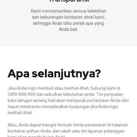
Kami mencantumkan semua kelebihan
dan kekurangan kontainer obral kami,
sehingga Anda tahu persis apa yang
Anda beli.
Apa selanjutnya?
Jika Anda ingin membeli atau melihat-lihat, hubungi kami di
0819 886 993 dan sebutkan kebutuhan anda. Tim penjualan
kami dengan senang hati akan menjawab pertanyaan Anda dan
dapat membantu menjadwalkan kunjungan jika Anda ingin
melihat-lihat.
Atau, Anda dapat mengisi formulir minta penawaran di halaman
kontainer pilihan Anda, dan salah satu tim layanan pelanggan
kami akan menghubungi Anda.