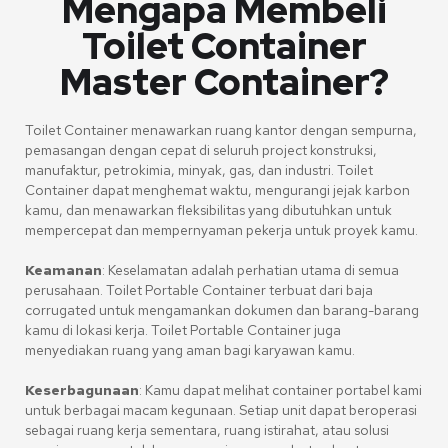
Mengapa Membeli
Toilet Container
Master Container?
Toilet Container menawarkan ruang kantor dengan sempurna,
pemasangan dengan cepat di seluruh project konstruksi,
manufaktur, petrokimia, minyak, gas, dan industri. Toilet
Container dapat menghemat waktu, mengurangi jejak karbon
kamu, dan menawarkan fleksibilitas yang dibutuhkan untuk
mempercepat dan mempernyaman pekerja untuk proyek kamu.
Keamanan
:
Keselamatan adalah perhatian utama di semua
perusahaan. Toilet Portable Container terbuat dari baja
corrugated untuk mengamankan dokumen dan barang-barang
kamu di lokasi kerja. Toilet Portable Container juga
menyediakan ruang yang aman bagi karyawan kamu.
Keserbagunaan
:
Kamu dapat melihat container portabel kami
untuk berbagai macam kegunaan. Setiap unit dapat beroperasi
sebagai ruang kerja sementara, ruang istirahat, atau solusi