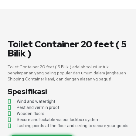
Toilet Container 20 feet ( 5
Bilik )
Toilet Container 20 feet ( 5 Bilik ) adalah solusi untuk
penyimpanan yang paling populer dan umum dalam jangkauan
Shipping Container kami, dan dengan alasan yg bagus!
Spesifikasi
Wind and watertight
Pest and vermin proof
Wooden floors
Secure and lockable via our lockbox system
Lashing points at the floor and ceiling to secure your goods