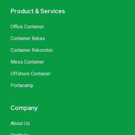
Product & Services
Office Container
Container Bekas
Container Rekondisi
Mess Container
Offshore Container
Portacamp
Company
About Us