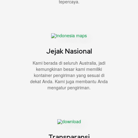
tepercaya.
Jejak Nasional
Kami berada di seluruh Australia, jadi
kemungkinan besar kami memiliki
kontainer pengiriman yang sesuai di
dekat Anda. Kami juga membantu Anda
mengatur pengiriman.
Transparansi