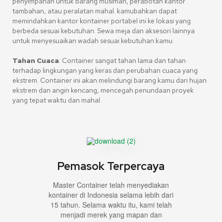
penyimpanan untuk barang musiman, perabotan kantor
tambahan, atau peralatan mahal. kamubahkan dapat
memindahkan kantor kontainer portabel ini ke lokasi yang
berbeda sesuai kebutuhan. Sewa meja dan aksesori lainnya
untuk menyesuaikan wadah sesuai kebutuhan kamu.
Tahan Cuaca
: Container sangat tahan lama dan tahan
terhadap lingkungan yang keras dan perubahan cuaca yang
ekstrem. Container ini akan melindungi barang kamu dari hujan
ekstrem dan angin kencang, mencegah penundaan proyek
yang tepat waktu dan mahal.
Pemasok Terpercaya
Master Container telah menyediakan
kontainer di Indonesia selama lebih dari
15 tahun. Selama waktu itu, kami telah
menjadi merek yang mapan dan