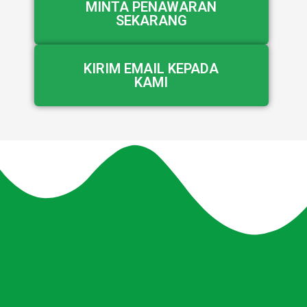
MINTA PENAWARAN
SEKARANG
KIRIM EMAIL KEPADA
KAMI