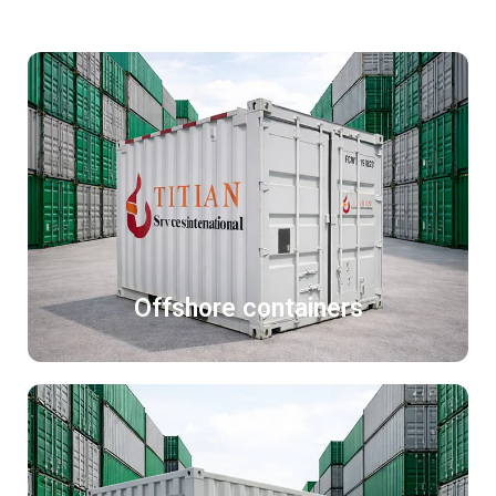
Offshore containers