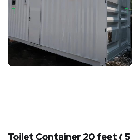
Toilet Container 20 feet ( 5