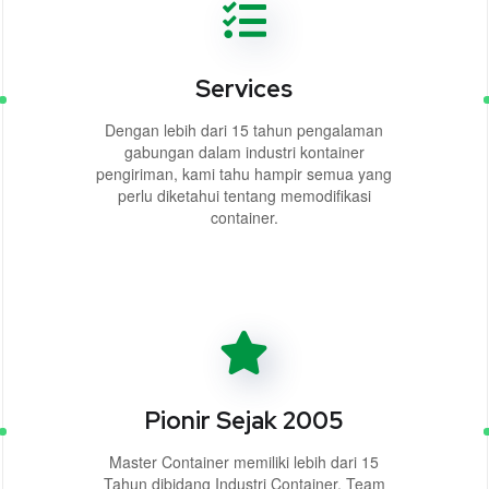
Services
Dengan lebih dari 15 tahun pengalaman
gabungan dalam industri kontainer
pengiriman, kami tahu hampir semua yang
perlu diketahui tentang memodifikasi
container.
Pionir Sejak 2005
Master Container memiliki lebih dari 15
Tahun dibidang Industri Container, Team