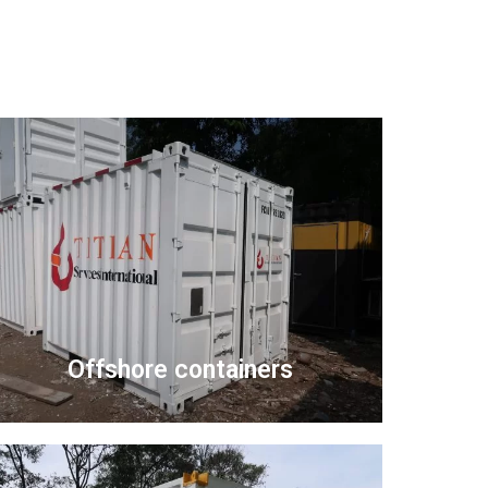
Offshore containers