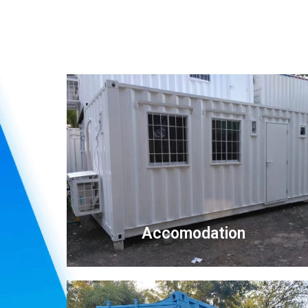
Accomodation