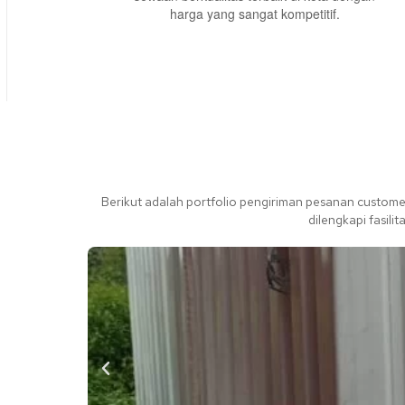
harga yang sangat kompetitif.
Berikut adalah portfolio pengiriman pesanan custom
dilengkapi fasili