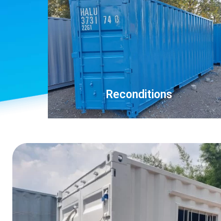
Reconditions