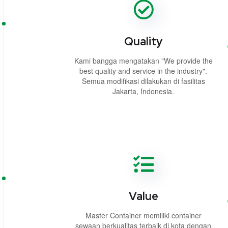
Quality
Kami bangga mengatakan "We provide the
best quality and service in the industry".
Semua modifikasi dilakukan di fasilitas
Jakarta, Indonesia.
Value
Master Container memiliki container
sewaan berkualitas terbaik di kota dengan