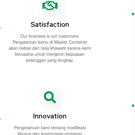
Satisfaction
Our business is our customers.
Pengalaman kamu di Master Container
akan bebas dari rasa khawatir karena kami
berusaha untuk menjamin kepuasan
pelanggan yang lengkap.
Innovation
Pengetahuan kami tentang modifikasi
khusus dan kustomisasi container