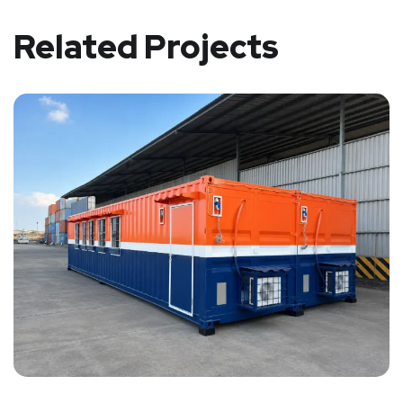
Related Projects