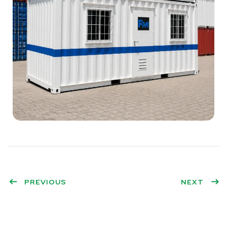
PREVIOUS
NEXT