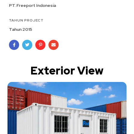
PT. Freeport Indonesia
TAHUN PROJECT
Tahun 2015
Exterior View