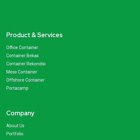
Product & Services
Office Container
Container Bekas
Container Rekondisi
Mess Container
Offshore Container
Portacamp
Company
About Us
Portfolio