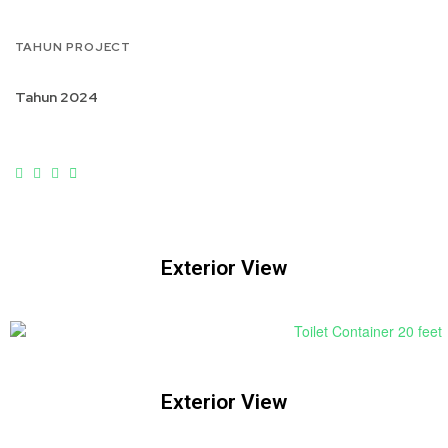
TAHUN PROJECT
Tahun 2024
Exterior View
Exterior View