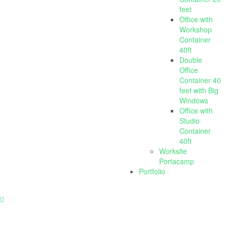
feet
Office with
Workshop
Container
40ft
Double
Office
Container 40
feet with Big
Windows
Office with
Studio
Container
40ft
Worksite
Portacamp
Portfolio