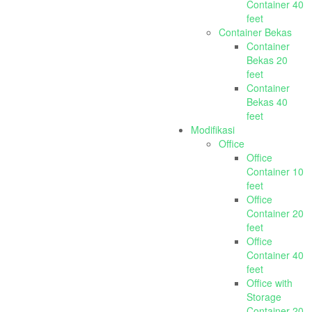
Container 40
feet
Container Bekas
Container
Bekas 20
feet
Container
Bekas 40
feet
Modifikasi
Office
Office
Container 10
feet
Office
Container 20
feet
Office
Container 40
feet
Office with
Storage
Container 20