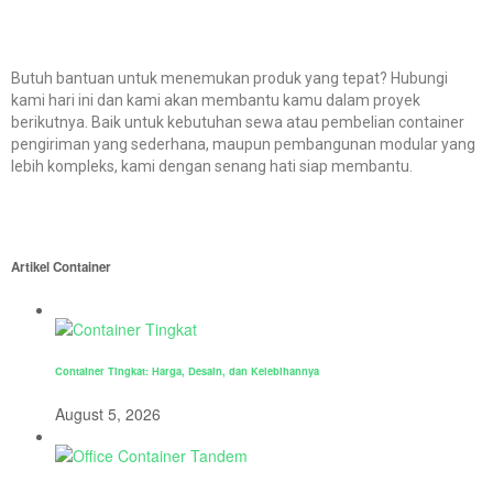
Butuh bantuan untuk menemukan produk yang tepat? Hubungi
kami hari ini dan kami akan membantu kamu dalam proyek
berikutnya. Baik untuk kebutuhan sewa atau pembelian container
pengiriman yang sederhana, maupun pembangunan modular yang
lebih kompleks, kami dengan senang hati siap membantu.
Artikel Container
Container Tingkat: Harga, Desain, dan Kelebihannya
August 5, 2026