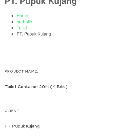
PT. Pupuk Kujang
Home
portfolio
Toilet
PT. Pupuk Kujang
PROJECT NAME:
Toilet Container 20ft ( 4 Bilik )
CLIENT
PT. Pupuk Kujang