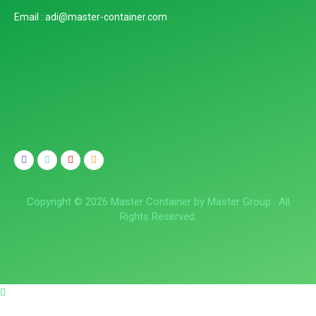
Email : adi@master-container.com
Copyright © 2026 Master Container by Master Group . All
Rights Reserved.