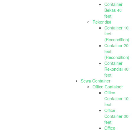
Container
Bekas 40
feet
Rekondisi
Container 10
feet
(Recondition)
Container 20
feet
(Recondition)
Container
Rekondisi 40
feet
Sewa Container
Office Container
Office
Container 10
feet
Office
Container 20
feet
Office