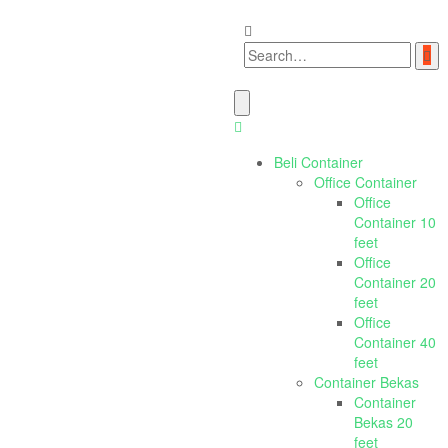
Beli Container
Office Container
Office
Container 10
feet
Office
Container 20
feet
Office
Container 40
feet
Container Bekas
Container
Bekas 20
feet