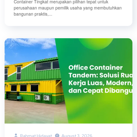
Container Tingkat merupakan pilihan tepat untuk
perusahaan maupun pemilik usaha yang membutuhkan
bangunan praktis,...
Rahmat Hidayat
August 3, 2026