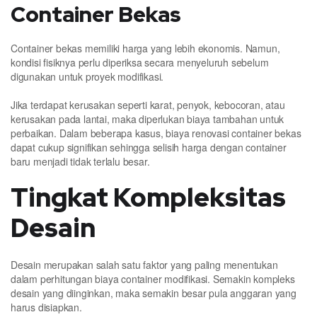
Container Bekas
Container bekas memiliki harga yang lebih ekonomis. Namun,
kondisi fisiknya perlu diperiksa secara menyeluruh sebelum
digunakan untuk proyek modifikasi.
Jika terdapat kerusakan seperti karat, penyok, kebocoran, atau
kerusakan pada lantai, maka diperlukan biaya tambahan untuk
perbaikan. Dalam beberapa kasus, biaya renovasi container bekas
dapat cukup signifikan sehingga selisih harga dengan container
baru menjadi tidak terlalu besar.
Tingkat Kompleksitas
Desain
Desain merupakan salah satu faktor yang paling menentukan
dalam perhitungan biaya container modifikasi. Semakin kompleks
desain yang diinginkan, maka semakin besar pula anggaran yang
harus disiapkan.