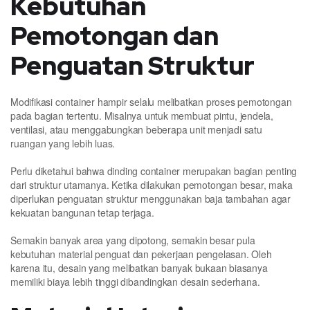
Kebutuhan
Pemotongan dan
Penguatan Struktur
Modifikasi container hampir selalu melibatkan proses pemotongan
pada bagian tertentu. Misalnya untuk membuat pintu, jendela,
ventilasi, atau menggabungkan beberapa unit menjadi satu
ruangan yang lebih luas.
Perlu diketahui bahwa dinding container merupakan bagian penting
dari struktur utamanya. Ketika dilakukan pemotongan besar, maka
diperlukan penguatan struktur menggunakan baja tambahan agar
kekuatan bangunan tetap terjaga.
Semakin banyak area yang dipotong, semakin besar pula
kebutuhan material penguat dan pekerjaan pengelasan. Oleh
karena itu, desain yang melibatkan banyak bukaan biasanya
memiliki biaya lebih tinggi dibandingkan desain sederhana.