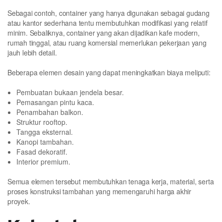
Sebagai contoh, container yang hanya digunakan sebagai gudang
atau kantor sederhana tentu membutuhkan modifikasi yang relatif
minim. Sebaliknya, container yang akan dijadikan kafe modern,
rumah tinggal, atau ruang komersial memerlukan pekerjaan yang
jauh lebih detail.
Beberapa elemen desain yang dapat meningkatkan biaya meliputi:
Pembuatan bukaan jendela besar.
Pemasangan pintu kaca.
Penambahan balkon.
Struktur rooftop.
Tangga eksternal.
Kanopi tambahan.
Fasad dekoratif.
Interior premium.
Semua elemen tersebut membutuhkan tenaga kerja, material, serta
proses konstruksi tambahan yang memengaruhi harga akhir
proyek.