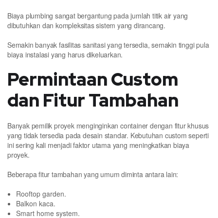
Biaya plumbing sangat bergantung pada jumlah titik air yang
dibutuhkan dan kompleksitas sistem yang dirancang.
Semakin banyak fasilitas sanitasi yang tersedia, semakin tinggi pula
biaya instalasi yang harus dikeluarkan.
Permintaan Custom
dan Fitur Tambahan
Banyak pemilik proyek menginginkan container dengan fitur khusus
yang tidak tersedia pada desain standar. Kebutuhan custom seperti
ini sering kali menjadi faktor utama yang meningkatkan biaya
proyek.
Beberapa fitur tambahan yang umum diminta antara lain:
Rooftop garden.
Balkon kaca.
Smart home system.