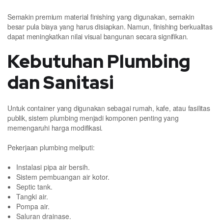
Semakin premium material finishing yang digunakan, semakin
besar pula biaya yang harus disiapkan. Namun, finishing berkualitas
dapat meningkatkan nilai visual bangunan secara signifikan.
Kebutuhan Plumbing
dan Sanitasi
Untuk container yang digunakan sebagai rumah, kafe, atau fasilitas
publik, sistem plumbing menjadi komponen penting yang
memengaruhi harga modifikasi.
Pekerjaan plumbing meliputi:
Instalasi pipa air bersih.
Sistem pembuangan air kotor.
Septic tank.
Tangki air.
Pompa air.
Saluran drainase.