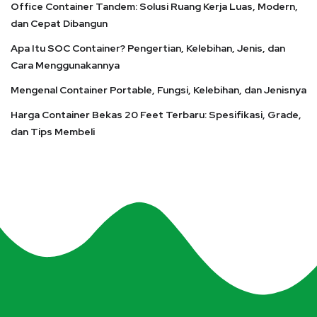
Office Container Tandem: Solusi Ruang Kerja Luas, Modern,
dan Cepat Dibangun
Apa Itu SOC Container? Pengertian, Kelebihan, Jenis, dan
Cara Menggunakannya
Mengenal Container Portable, Fungsi, Kelebihan, dan Jenisnya
Harga Container Bekas 20 Feet Terbaru: Spesifikasi, Grade,
dan Tips Membeli