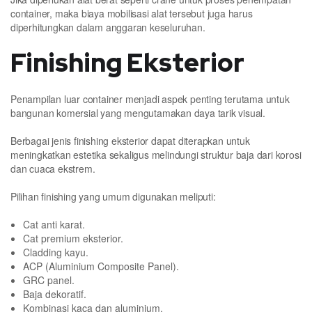
container, maka biaya mobilisasi alat tersebut juga harus
diperhitungkan dalam anggaran keseluruhan.
Finishing Eksterior
Penampilan luar container menjadi aspek penting terutama untuk
bangunan komersial yang mengutamakan daya tarik visual.
Berbagai jenis finishing eksterior dapat diterapkan untuk
meningkatkan estetika sekaligus melindungi struktur baja dari korosi
dan cuaca ekstrem.
Pilihan finishing yang umum digunakan meliputi:
Cat anti karat.
Cat premium eksterior.
Cladding kayu.
ACP (Aluminium Composite Panel).
GRC panel.
Baja dekoratif.
Kombinasi kaca dan aluminium.