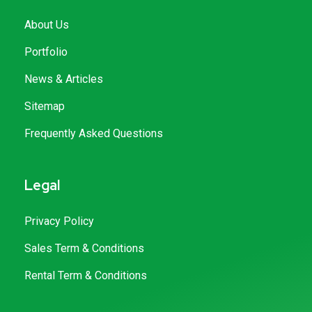
About Us
Portfolio
News & Articles
Sitemap
Frequently Asked Questions
Legal
Privacy Policy
Sales Term & Conditions
Rental Term & Conditions