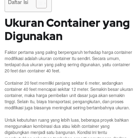
Daftar Isi
Ukuran Container yang
Digunakan
Faktor pertama yang paling berpengaruh terhadap harga container
modifikasi adalah ukuran container itu sendiri. Secara umum,
terdapat dua ukuran yang paling sering digunakan, yaitu container
20 feet dan container 40 feet.
Container 20 feet memiliki panjang sekitar 6 meter, sedangkan
container 40 feet mencapai sekitar 12 meter. Semakin besar ukuran
container, maka harga pembelian unit dasar juga akan semakin
tinggi. Selain itu, biaya transportasi, pengangkutan, dan proses
modifikasi juga biasanya meningkat seiring bertambahnya ukuran.
Untuk kebutuhan ruang yang lebih luas, beberapa proyek bahkan
menggunakan kombinasi dua atau lebih container yang
digabungkan menjadi satu bangunan. Kondisi ini tentu