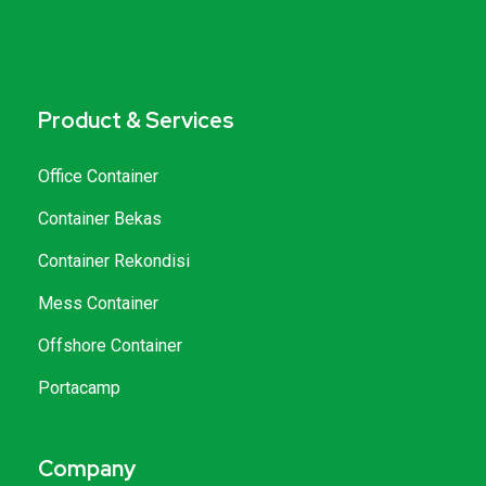
Product & Services
Office Container
Container Bekas
Container Rekondisi
Mess Container
Offshore Container
Portacamp
Company