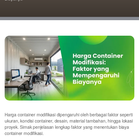
Harga container modifikasi dipengaruhi oleh berbagai faktor seperti
ukuran, kondisi container, desain, material tambahan, hingga lokasi
proyek. Simak penjelasan lengkap faktor yang menentukan biaya
container modifikasi.