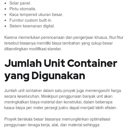
Solar panel.
Pintu otomatis.
Kaca tempered ukuran besar.
Furnitur custom built-in.
Sistem keamanan digital.
Karena memerlukan perencanaan dan pengerjaan khusus, fitur-fitur
tersebut biasanya memiliki biaya tambahan yang cukup besar
dibandingkan modifikasi standar.
Jumlah Unit Container
yang Digunakan
Jumlah unit container dalam satu proyek juga memengaruhi harga
secara keseluruhan. Meskipun penggunaan banyak unit akan
meningkatkan biaya material dan konstruksi, dalam beberapa
kasus biaya per meter persegi justru dapat menjadi lebih efisien.
Proyek berskala besar biasanya memungkinkan optimalisasi
penggunaan tenaga kerja, alat, dan material sehingga