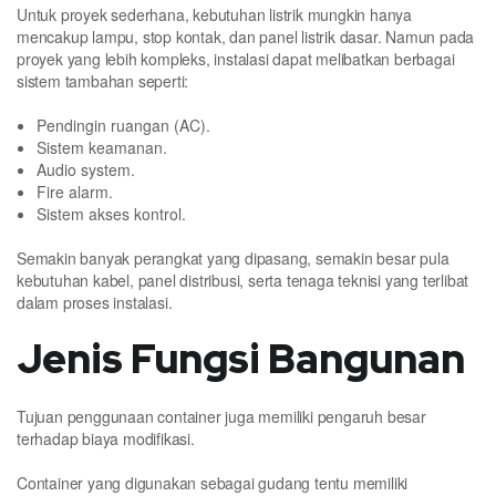
Untuk proyek sederhana, kebutuhan listrik mungkin hanya
mencakup lampu, stop kontak, dan panel listrik dasar. Namun pada
proyek yang lebih kompleks, instalasi dapat melibatkan berbagai
sistem tambahan seperti:
Pendingin ruangan (AC).
Sistem keamanan.
Audio system.
Fire alarm.
Sistem akses kontrol.
Semakin banyak perangkat yang dipasang, semakin besar pula
kebutuhan kabel, panel distribusi, serta tenaga teknisi yang terlibat
dalam proses instalasi.
Jenis Fungsi Bangunan
Tujuan penggunaan container juga memiliki pengaruh besar
terhadap biaya modifikasi.
Container yang digunakan sebagai gudang tentu memiliki