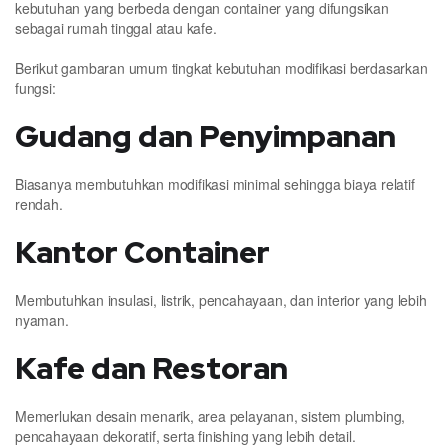
kebutuhan yang berbeda dengan container yang difungsikan
sebagai rumah tinggal atau kafe.
Berikut gambaran umum tingkat kebutuhan modifikasi berdasarkan
fungsi:
Gudang dan Penyimpanan
Biasanya membutuhkan modifikasi minimal sehingga biaya relatif
rendah.
Kantor Container
Membutuhkan insulasi, listrik, pencahayaan, dan interior yang lebih
nyaman.
Kafe dan Restoran
Memerlukan desain menarik, area pelayanan, sistem plumbing,
pencahayaan dekoratif, serta finishing yang lebih detail.