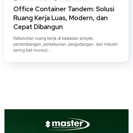
Office Container Tandem: Solusi
Ruang Kerja Luas, Modern, dan
Cepat Dibangun
Kebutuhan ruang kerja di kawasan proyek,
pertambangan, perkebunan, pergudangan, dan industri
sering kali muncul...