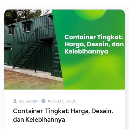
Adi Adrian
August 5, 2026
Container Tingkat: Harga, Desain,
dan Kelebihannya