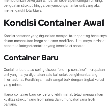
membutuhkan pekerjaan tambahan seperti pemotongan dinding,
penguatan struktur, hingga penyambungan antar unit yang akan
memengaruhi total biaya.
Kondisi Container Awal
Kondisi container yang digunakan menjadi faktor penting berikutnya
dalam menentukan harga container modifikasi. Umumnya terdapat
beberapa kategori container yang tersedia di pasaran.
Container Baru
Container baru atau sering disebut “one trip container” merupakan
unit yang hanya digunakan satu kali untuk pengiriman barang
internasional. Kondisinya masih sangat baik dengan tingkat korosi
yang minim.
Harga container baru cenderung lebih mahal, tetapi menawarkan
kualitas struktur yang lebih prima dan umur pakai yang lebih
panjang.