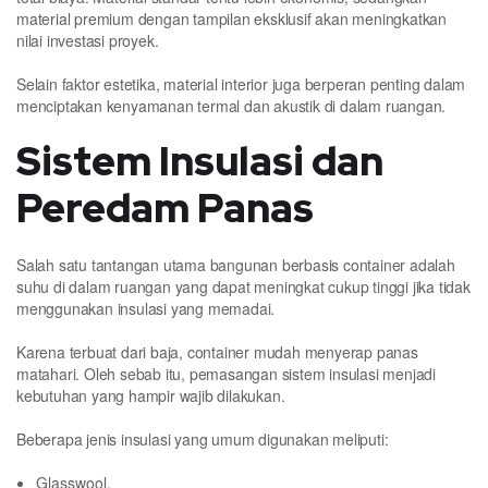
material premium dengan tampilan eksklusif akan meningkatkan
nilai investasi proyek.
Selain faktor estetika, material interior juga berperan penting dalam
menciptakan kenyamanan termal dan akustik di dalam ruangan.
Sistem Insulasi dan
Peredam Panas
Salah satu tantangan utama bangunan berbasis container adalah
suhu di dalam ruangan yang dapat meningkat cukup tinggi jika tidak
menggunakan insulasi yang memadai.
Karena terbuat dari baja, container mudah menyerap panas
matahari. Oleh sebab itu, pemasangan sistem insulasi menjadi
kebutuhan yang hampir wajib dilakukan.
Beberapa jenis insulasi yang umum digunakan meliputi:
Glasswool.