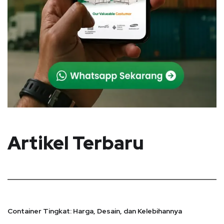
Artikel Terbaru
Container Tingkat: Harga, Desain, dan Kelebihannya