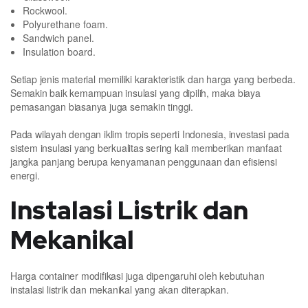
Rockwool.
Polyurethane foam.
Sandwich panel.
Insulation board.
Setiap jenis material memiliki karakteristik dan harga yang berbeda.
Semakin baik kemampuan insulasi yang dipilih, maka biaya
pemasangan biasanya juga semakin tinggi.
Pada wilayah dengan iklim tropis seperti Indonesia, investasi pada
sistem insulasi yang berkualitas sering kali memberikan manfaat
jangka panjang berupa kenyamanan penggunaan dan efisiensi
energi.
Instalasi Listrik dan
Mekanikal
Harga container modifikasi juga dipengaruhi oleh kebutuhan
instalasi listrik dan mekanikal yang akan diterapkan.