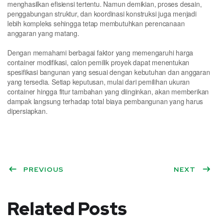
menghasilkan efisiensi tertentu. Namun demikian, proses desain,
penggabungan struktur, dan koordinasi konstruksi juga menjadi
lebih kompleks sehingga tetap membutuhkan perencanaan
anggaran yang matang.
Dengan memahami berbagai faktor yang memengaruhi harga
container modifikasi, calon pemilik proyek dapat menentukan
spesifikasi bangunan yang sesuai dengan kebutuhan dan anggaran
yang tersedia. Setiap keputusan, mulai dari pemilihan ukuran
container hingga fitur tambahan yang diinginkan, akan memberikan
dampak langsung terhadap total biaya pembangunan yang harus
dipersiapkan.
PREVIOUS
NEXT
Related Posts