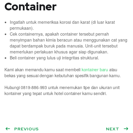
Container
Ingatlah untuk memeriksa korosi dan karat (di luar karat
permukaan).
Cek containernya, apakah container tersebut pernah
menyimpan bahan kimia beracun atau menggunakan cat yang
dapat berdampak buruk pada manusia. Unit-unit tersebut
memerlukan perlakuan khusus agar siap digunakan.
Beli container yang lulus uji integritas struktural.
Kami akan memandu kamu saat membeli
kontainer baru
atau
bekas yang sesuai dengan kebutuhan spesifik bangunan kamu.
Hubungi 0819-886-993 untuk menemukan tipe dan ukuran unit
kontainer yang tepat untuk hotel container kamu sendiri.
PREVIOUS
NEXT