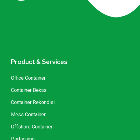
Product & Services
Office Container
Container Bekas
Container Rekondisi
Mess Container
Offshore Container
Portacamp