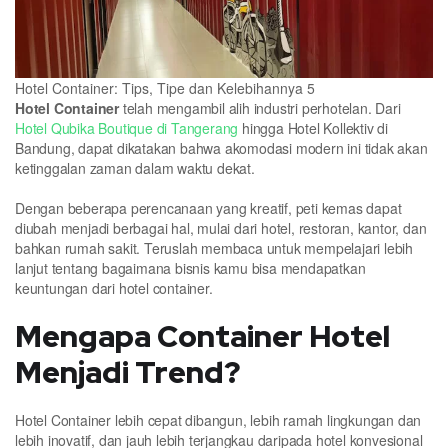
Hotel Container: Tips, Tipe dan Kelebihannya 5
Hotel Container
telah mengambil alih industri perhotelan. Dari
Hotel Qubika Boutique di Tangerang
hingga Hotel Kollektiv di
Bandung, dapat dikatakan bahwa akomodasi modern ini tidak akan
ketinggalan zaman dalam waktu dekat.
Dengan beberapa perencanaan yang kreatif, peti kemas dapat
diubah menjadi berbagai hal, mulai dari hotel, restoran, kantor, dan
bahkan rumah sakit. Teruslah membaca untuk mempelajari lebih
lanjut tentang bagaimana bisnis kamu bisa mendapatkan
keuntungan dari hotel container.
Mengapa Container Hotel
Menjadi Trend?
Hotel Container lebih cepat dibangun, lebih ramah lingkungan dan
lebih inovatif, dan jauh lebih terjangkau daripada hotel konvesional