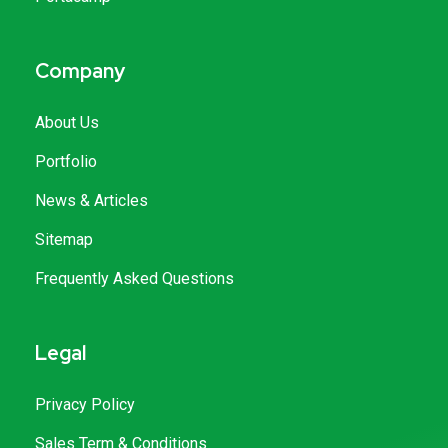
Company
About Us
Portfolio
News & Articles
Sitemap
Frequently Asked Questions
Legal
Privacy Policy
Sales Term & Conditions