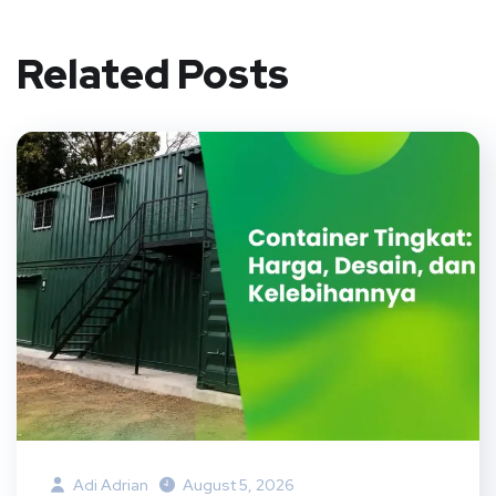
Related Posts
Adi Adrian
August 5, 2026