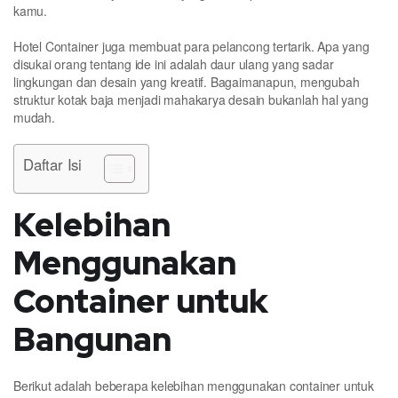
kamu.
Hotel Container juga membuat para pelancong tertarik. Apa yang
disukai orang tentang ide ini adalah daur ulang yang sadar
lingkungan dan desain yang kreatif. Bagaimanapun, mengubah
struktur kotak baja menjadi mahakarya desain bukanlah hal yang
mudah.
Daftar Isi
Kelebihan
Menggunakan
Container untuk
Bangunan
Berikut adalah beberapa kelebihan menggunakan container untuk