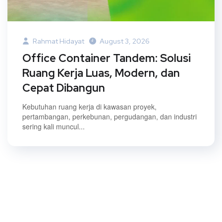
Rahmat Hidayat
August 3, 2026
Office Container Tandem: Solusi
Ruang Kerja Luas, Modern, dan
Cepat Dibangun
Kebutuhan ruang kerja di kawasan proyek,
pertambangan, perkebunan, pergudangan, dan industri
sering kali muncul...