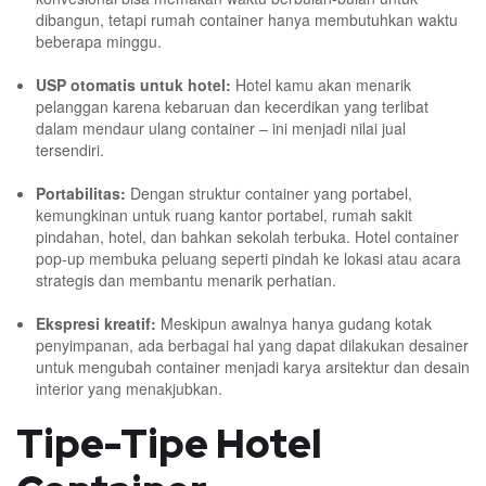
dibangun, tetapi rumah container hanya membutuhkan waktu
beberapa minggu.
USP otomatis untuk hotel:
Hotel kamu akan menarik
pelanggan karena kebaruan dan kecerdikan yang terlibat
dalam mendaur ulang container – ini menjadi nilai jual
tersendiri.
Portabilitas:
Dengan struktur container yang portabel,
kemungkinan untuk ruang kantor portabel, rumah sakit
pindahan, hotel, dan bahkan sekolah terbuka. Hotel container
pop-up membuka peluang seperti pindah ke lokasi atau acara
strategis dan membantu menarik perhatian.
Ekspresi kreatif:
Meskipun awalnya hanya gudang kotak
penyimpanan, ada berbagai hal yang dapat dilakukan desainer
untuk mengubah container menjadi karya arsitektur dan desain
interior yang menakjubkan.
Tipe-Tipe Hotel