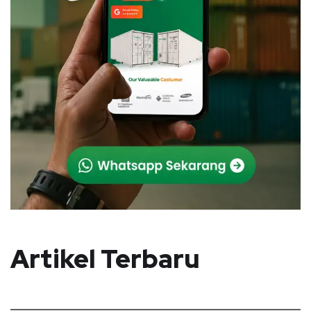
Artikel Terbaru