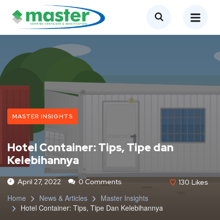
MASTER INSIGHTS
Hotel Container: Tips, Tipe dan
Kelebihannya
April 27, 2022
0 Comments
130
Likes
Home
News & Articles
Master Insights
Hotel Container: Tips, Tipe Dan Kelebihannya