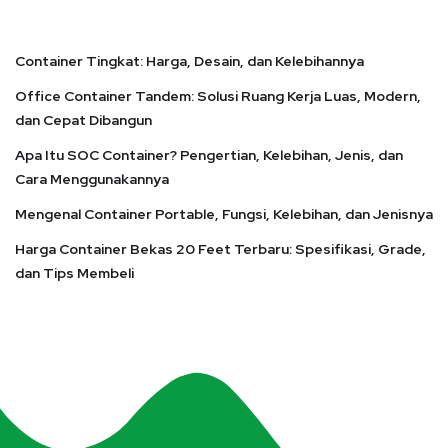
Container Tingkat: Harga, Desain, dan Kelebihannya
Office Container Tandem: Solusi Ruang Kerja Luas, Modern,
dan Cepat Dibangun
Apa Itu SOC Container? Pengertian, Kelebihan, Jenis, dan
Cara Menggunakannya
Mengenal Container Portable, Fungsi, Kelebihan, dan Jenisnya
Harga Container Bekas 20 Feet Terbaru: Spesifikasi, Grade,
dan Tips Membeli