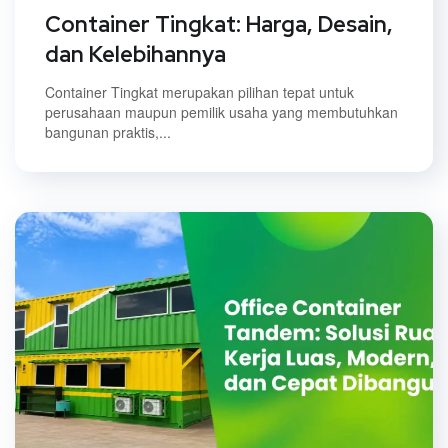
Container Tingkat: Harga, Desain,
dan Kelebihannya
Container Tingkat merupakan pilihan tepat untuk
perusahaan maupun pemilik usaha yang membutuhkan
bangunan praktis,...