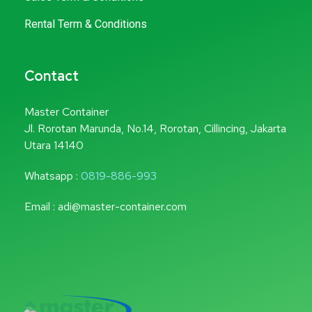
Rental Term & Conditions
Contact
Master Container
Jl. Rorotan Marunda, No.14, Rorotan, Cillincing, Jakarta
Utara 14140
Whatsapp :
0819-886-993
Email : adi@master-container.com