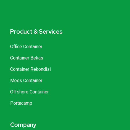
Product & Services
Office Container
Container Bekas
Container Rekondisi
Mess Container
Offshore Container
Portacamp
Company