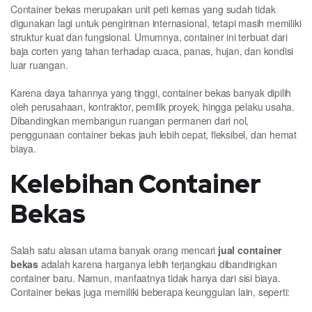
Container bekas merupakan unit peti kemas yang sudah tidak
digunakan lagi untuk pengiriman internasional, tetapi masih memiliki
struktur kuat dan fungsional. Umumnya, container ini terbuat dari
baja corten yang tahan terhadap cuaca, panas, hujan, dan kondisi
luar ruangan.
Karena daya tahannya yang tinggi, container bekas banyak dipilih
oleh perusahaan, kontraktor, pemilik proyek, hingga pelaku usaha.
Dibandingkan membangun ruangan permanen dari nol,
penggunaan container bekas jauh lebih cepat, fleksibel, dan hemat
biaya.
Kelebihan Container
Bekas
Salah satu alasan utama banyak orang mencari
jual container
bekas
adalah karena harganya lebih terjangkau dibandingkan
container baru. Namun, manfaatnya tidak hanya dari sisi biaya.
Container bekas juga memiliki beberapa keunggulan lain, seperti: