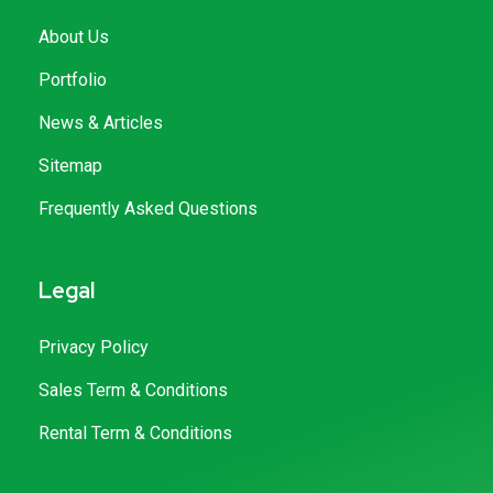
About Us
Portfolio
News & Articles
Sitemap
Frequently Asked Questions
Legal
Privacy Policy
Sales Term & Conditions
Rental Term & Conditions