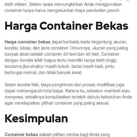
lebih efisien. Sistem sewa memungkinkan Anda menggunakan
container tanpa harus mengeluarkan biaya pembelian penuh.
Harga Container Bekas
Harga container bekas
dapat berbeda-beda tergantung ukuran,
kondisi, lokasi, dan jenis container. Umumnya, ukuran yang paling
banyak dicari adalah container 20 feet dan 40 feet. Container
dengan kondisi lebih bagus tentu memiliki harga lebih tinggi,
terutama jika struktur masih kokoh, lantai masih baik, pintu
berfungsi normal, dan tidak banyak karat.
Selain kondisi fisik, biaya pengiriman dan proses modifikasi juga
dapat memengaruhi total biaya. Karena itu, sebelum membeli atau
menyewa, sebaiknya konsultasikan terlebih dahulu kebutuhan Anda
agar mendapatkan pilihan container yang paling sesuai.
Kesimpulan
Container bekas
adalah pilihan cerdas bagi Anda yang