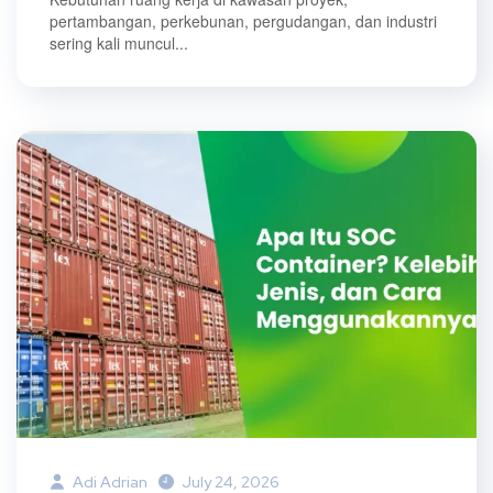
pertambangan, perkebunan, pergudangan, dan industri
sering kali muncul...
Adi Adrian
July 24, 2026