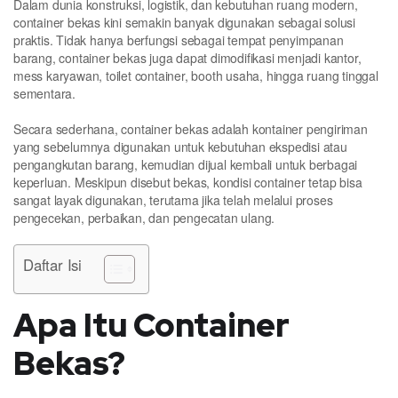
Dalam dunia konstruksi, logistik, dan kebutuhan ruang modern,
container bekas kini semakin banyak digunakan sebagai solusi
praktis. Tidak hanya berfungsi sebagai tempat penyimpanan
barang, container bekas juga dapat dimodifikasi menjadi kantor,
mess karyawan, toilet container, booth usaha, hingga ruang tinggal
sementara.
Secara sederhana, container bekas adalah kontainer pengiriman
yang sebelumnya digunakan untuk kebutuhan ekspedisi atau
pengangkutan barang, kemudian dijual kembali untuk berbagai
keperluan. Meskipun disebut bekas, kondisi container tetap bisa
sangat layak digunakan, terutama jika telah melalui proses
pengecekan, perbaikan, dan pengecatan ulang.
Daftar Isi
Apa Itu Container
Bekas?