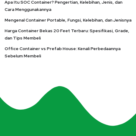
Apa Itu SOC Container? Pengertian, Kelebihan, Jenis, dan
Cara Menggunakannya
Mengenal Container Portable, Fungsi, Kelebihan, dan Jenisnya
Harga Container Bekas 20 Feet Terbaru: Spesifikasi, Grade,
dan Tips Membeli
Office Container vs Prefab House: Kenali Perbedaannya
Sebelum Membeli