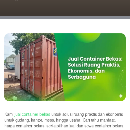
Kami
jual container bekas
untuk solusi ruang praktis dan ekonomis
untuk gudang, kantor, mess, hingga usaha. Cari tahu manfaat,
harga container bekas, serta pilihan jual dan sewa container bekas.