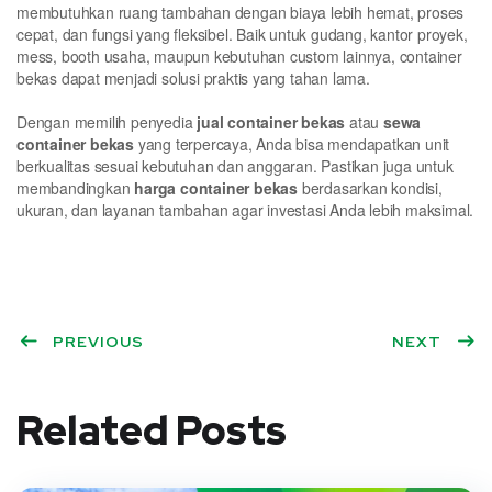
membutuhkan ruang tambahan dengan biaya lebih hemat, proses
cepat, dan fungsi yang fleksibel. Baik untuk gudang, kantor proyek,
mess, booth usaha, maupun kebutuhan custom lainnya, container
bekas dapat menjadi solusi praktis yang tahan lama.
Dengan memilih penyedia
jual container bekas
atau
sewa
container bekas
yang terpercaya, Anda bisa mendapatkan unit
berkualitas sesuai kebutuhan dan anggaran. Pastikan juga untuk
membandingkan
harga container bekas
berdasarkan kondisi,
ukuran, dan layanan tambahan agar investasi Anda lebih maksimal.
PREVIOUS
NEXT
Related Posts