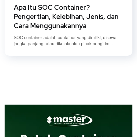
Apa Itu SOC Container?
Pengertian, Kelebihan, Jenis, dan
Cara Menggunakannya
SOC container adalah container yang dimiliki, disewa
jangka panjang, atau dikelola oleh pihak pengirim...