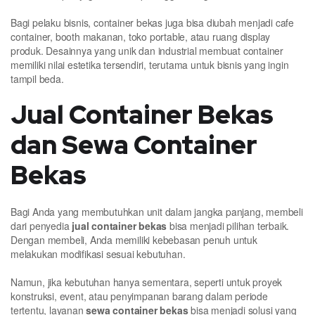
Bagi pelaku bisnis, container bekas juga bisa diubah menjadi cafe
container, booth makanan, toko portable, atau ruang display
produk. Desainnya yang unik dan industrial membuat container
memiliki nilai estetika tersendiri, terutama untuk bisnis yang ingin
tampil beda.
Jual Container Bekas
dan Sewa Container
Bekas
Bagi Anda yang membutuhkan unit dalam jangka panjang, membeli
dari penyedia
jual container bekas
bisa menjadi pilihan terbaik.
Dengan membeli, Anda memiliki kebebasan penuh untuk
melakukan modifikasi sesuai kebutuhan.
Namun, jika kebutuhan hanya sementara, seperti untuk proyek
konstruksi, event, atau penyimpanan barang dalam periode
tertentu, layanan
sewa container bekas
bisa menjadi solusi yang