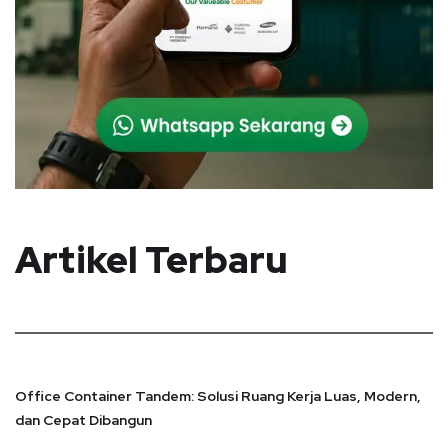
Artikel Terbaru
Office Container Tandem: Solusi Ruang Kerja Luas, Modern,
dan Cepat Dibangun