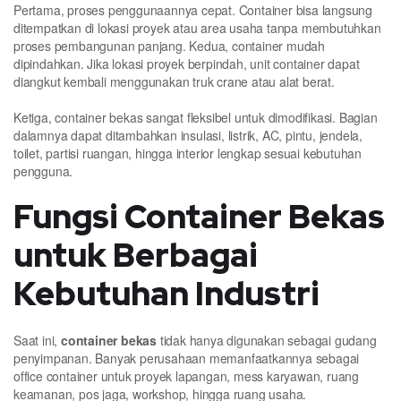
Pertama, proses penggunaannya cepat. Container bisa langsung
ditempatkan di lokasi proyek atau area usaha tanpa membutuhkan
proses pembangunan panjang. Kedua, container mudah
dipindahkan. Jika lokasi proyek berpindah, unit container dapat
diangkut kembali menggunakan truk crane atau alat berat.
Ketiga, container bekas sangat fleksibel untuk dimodifikasi. Bagian
dalamnya dapat ditambahkan insulasi, listrik, AC, pintu, jendela,
toilet, partisi ruangan, hingga interior lengkap sesuai kebutuhan
pengguna.
Fungsi Container Bekas
untuk Berbagai
Kebutuhan Industri
Saat ini,
container bekas
tidak hanya digunakan sebagai gudang
penyimpanan. Banyak perusahaan memanfaatkannya sebagai
office container untuk proyek lapangan, mess karyawan, ruang
keamanan, pos jaga, workshop, hingga ruang usaha.