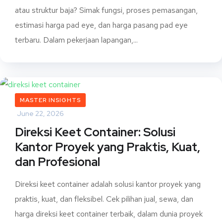
atau struktur baja? Simak fungsi, proses pemasangan,
estimasi harga pad eye, dan harga pasang pad eye
terbaru. Dalam pekerjaan lapangan,...
MASTER INSIGHTS
June 22, 2026
Direksi Keet Container: Solusi
Kantor Proyek yang Praktis, Kuat,
dan Profesional
Direksi keet container adalah solusi kantor proyek yang
praktis, kuat, dan fleksibel. Cek pilihan jual, sewa, dan
harga direksi keet container terbaik, dalam dunia proyek