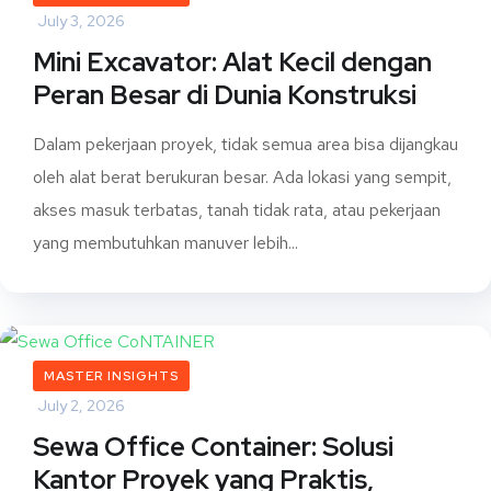
July 3, 2026
Mini Excavator: Alat Kecil dengan
Peran Besar di Dunia Konstruksi
Dalam pekerjaan proyek, tidak semua area bisa dijangkau
oleh alat berat berukuran besar. Ada lokasi yang sempit,
akses masuk terbatas, tanah tidak rata, atau pekerjaan
yang membutuhkan manuver lebih...
MASTER INSIGHTS
July 2, 2026
Sewa Office Container: Solusi
Kantor Proyek yang Praktis,