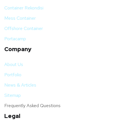
Container Rekondisi
Mess Container
Offshore Container
Portacamp
Company
About Us
Portfolio
News & Articles
Sitemap
Frequently Asked Questions
Legal