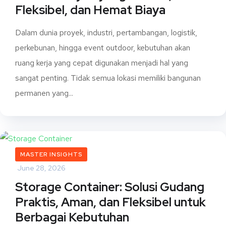
Fleksibel, dan Hemat Biaya
Dalam dunia proyek, industri, pertambangan, logistik,
perkebunan, hingga event outdoor, kebutuhan akan
ruang kerja yang cepat digunakan menjadi hal yang
sangat penting. Tidak semua lokasi memiliki bangunan
permanen yang...
MASTER INSIGHTS
June 28, 2026
Storage Container: Solusi Gudang
Praktis, Aman, dan Fleksibel untuk
Berbagai Kebutuhan