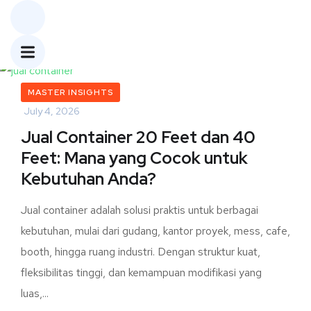
MASTER INSIGHTS
July 4, 2026
Jual Container 20 Feet dan 40
Feet: Mana yang Cocok untuk
Kebutuhan Anda?
Jual container adalah solusi praktis untuk berbagai
kebutuhan, mulai dari gudang, kantor proyek, mess, cafe,
booth, hingga ruang industri. Dengan struktur kuat,
fleksibilitas tinggi, dan kemampuan modifikasi yang
luas,...