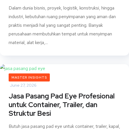
Dalam dunia bisnis, proyek, logistik, konstruksi, hingga
industri, kebutuhan ruang penyimpanan yang aman dan
praktis menjadi hal yang sangat penting. Banyak
perusahaan membutuhkan tempat untuk menyimpan
material, alat kerja,...
MASTER INSIGHTS
June 27, 2026
Jasa Pasang Pad Eye Profesional
untuk Container, Trailer, dan
Struktur Besi
Butuh jasa pasang pad eye untuk container, trailer, kapal,