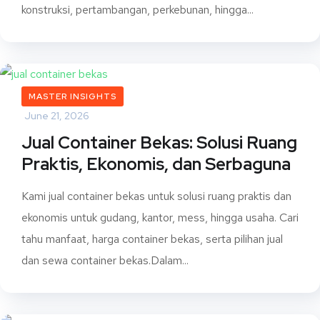
konstruksi, pertambangan, perkebunan, hingga...
MASTER INSIGHTS
June 21, 2026
Jual Container Bekas: Solusi Ruang
Praktis, Ekonomis, dan Serbaguna
Kami jual container bekas untuk solusi ruang praktis dan
ekonomis untuk gudang, kantor, mess, hingga usaha. Cari
tahu manfaat, harga container bekas, serta pilihan jual
dan sewa container bekas.Dalam...