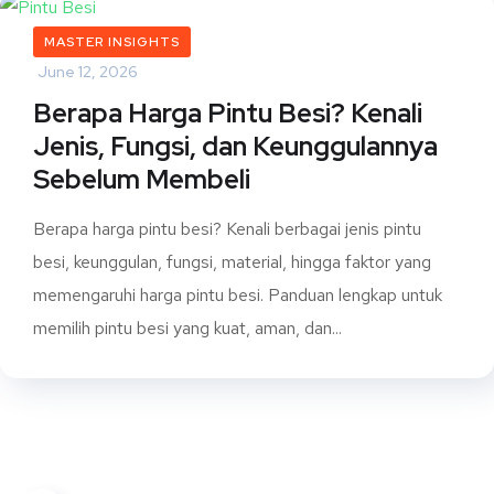
MASTER INSIGHTS
June 12, 2026
Berapa Harga Pintu Besi? Kenali
Jenis, Fungsi, dan Keunggulannya
Sebelum Membeli
Berapa harga pintu besi? Kenali berbagai jenis pintu
besi, keunggulan, fungsi, material, hingga faktor yang
memengaruhi harga pintu besi. Panduan lengkap untuk
memilih pintu besi yang kuat, aman, dan...