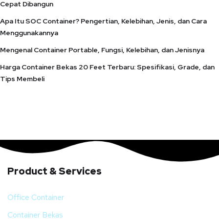
Cepat Dibangun
Apa Itu SOC Container? Pengertian, Kelebihan, Jenis, dan Cara
Menggunakannya
Mengenal Container Portable, Fungsi, Kelebihan, dan Jenisnya
Harga Container Bekas 20 Feet Terbaru: Spesifikasi, Grade, dan
Tips Membeli
Product & Services
Office Container
Container Bekas