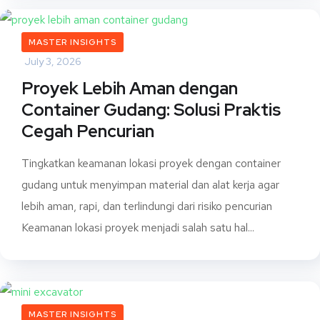
MASTER INSIGHTS
July 3, 2026
Proyek Lebih Aman dengan
Container Gudang: Solusi Praktis
Cegah Pencurian
Tingkatkan keamanan lokasi proyek dengan container
gudang untuk menyimpan material dan alat kerja agar
lebih aman, rapi, dan terlindungi dari risiko pencurian
Keamanan lokasi proyek menjadi salah satu hal...
MASTER INSIGHTS