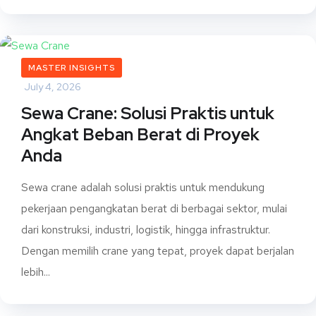
MASTER INSIGHTS
July 4, 2026
Sewa Crane: Solusi Praktis untuk
Angkat Beban Berat di Proyek
Anda
Sewa crane adalah solusi praktis untuk mendukung
pekerjaan pengangkatan berat di berbagai sektor, mulai
dari konstruksi, industri, logistik, hingga infrastruktur.
Dengan memilih crane yang tepat, proyek dapat berjalan
lebih...