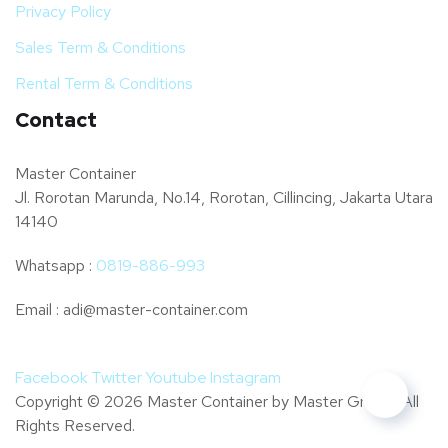
Privacy Policy
Sales Term & Conditions
Rental Term & Conditions
Contact
Master Container
Jl. Rorotan Marunda, No.14, Rorotan, Cillincing, Jakarta Utara
14140
Whatsapp :
0819-886-993
Email : adi@master-container.com
Facebook
Twitter
Youtube
Instagram
Copyright © 2026 Master Container by Master Group . All
Rights Reserved.