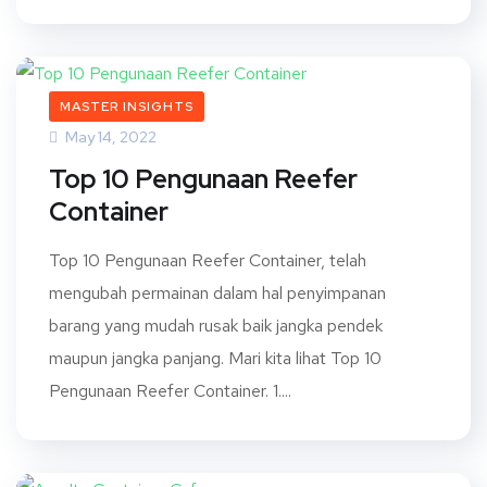
MASTER INSIGHTS
May 14, 2022
Top 10 Pengunaan Reefer
Container
Top 10 Pengunaan Reefer Container, telah
mengubah permainan dalam hal penyimpanan
barang yang mudah rusak baik jangka pendek
maupun jangka panjang. Mari kita lihat Top 10
Pengunaan Reefer Container. 1....