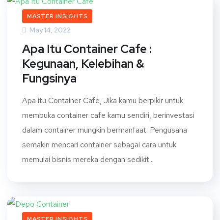
MASTER INSIGHTS
May 14, 2022
Apa Itu Container Cafe :
Kegunaan, Kelebihan &
Fungsinya
Apa itu Container Cafe, Jika kamu berpikir untuk
membuka container cafe kamu sendiri, berinvestasi
dalam container mungkin bermanfaat. Pengusaha
semakin mencari container sebagai cara untuk
memulai bisnis mereka dengan sedikit...
MASTER INSIGHTS