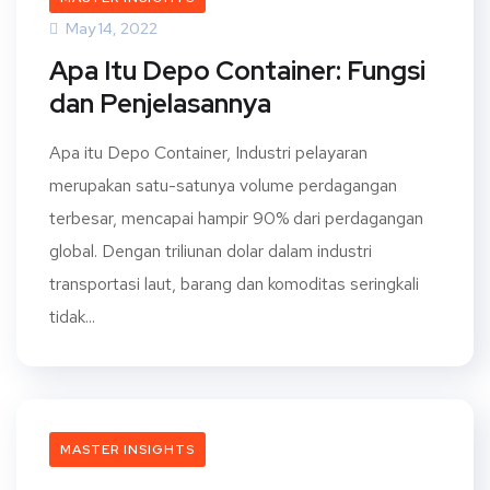
May 14, 2022
Apa Itu Depo Container: Fungsi
dan Penjelasannya
Apa itu Depo Container, Industri pelayaran
merupakan satu-satunya volume perdagangan
terbesar, mencapai hampir 90% dari perdagangan
global. Dengan triliunan dolar dalam industri
transportasi laut, barang dan komoditas seringkali
tidak...
MASTER INSIGHTS