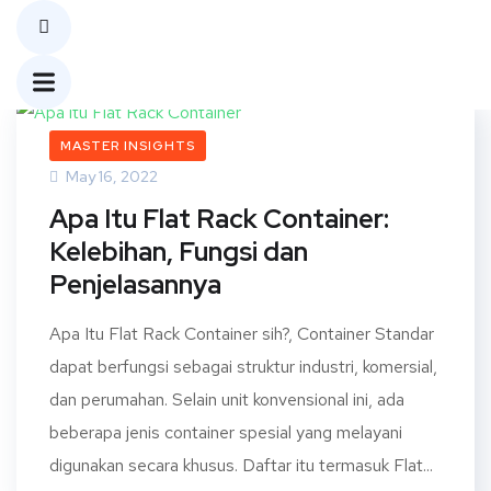
MASTER INSIGHTS
May 16, 2022
Apa Itu Flat Rack Container:
Kelebihan, Fungsi dan
Penjelasannya
Apa Itu Flat Rack Container sih?, Container Standar
dapat berfungsi sebagai struktur industri, komersial,
dan perumahan. Selain unit konvensional ini, ada
beberapa jenis container spesial yang melayani
digunakan secara khusus. Daftar itu termasuk Flat...