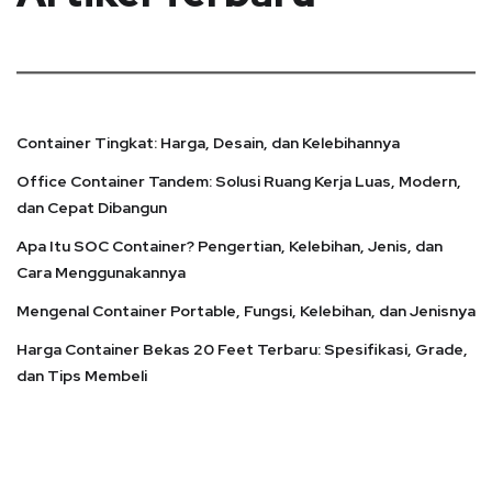
Container Tingkat: Harga, Desain, dan Kelebihannya
Office Container Tandem: Solusi Ruang Kerja Luas, Modern,
dan Cepat Dibangun
Apa Itu SOC Container? Pengertian, Kelebihan, Jenis, dan
Cara Menggunakannya
Mengenal Container Portable, Fungsi, Kelebihan, dan Jenisnya
Harga Container Bekas 20 Feet Terbaru: Spesifikasi, Grade,
dan Tips Membeli