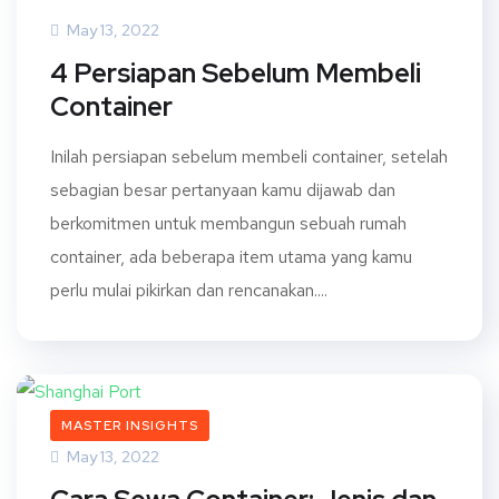
May 13, 2022
4 Persiapan Sebelum Membeli
Container
Inilah persiapan sebelum membeli container, setelah
sebagian besar pertanyaan kamu dijawab dan
berkomitmen untuk membangun sebuah rumah
container, ada beberapa item utama yang kamu
perlu mulai pikirkan dan rencanakan....
MASTER INSIGHTS
May 13, 2022