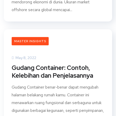
mendorong ekonomi di dunia. Ukuran market
offshore secara global mencapai...
MASTER INSIGHTS
May 8, 2022
Gudang Container: Contoh,
Kelebihan dan Penjelasannya
Gudang Container benar-benar dapat mengubah
halaman belakang rumah kamu. Container ini
menawarkan ruang fungsional dan serbaguna untuk
digunakan berbagai kegunaan, seperti penyimpanan,