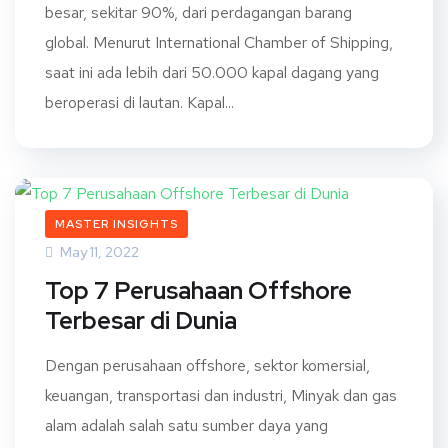
besar, sekitar 90%, dari perdagangan barang
global. Menurut International Chamber of Shipping,
saat ini ada lebih dari 50.000 kapal dagang yang
beroperasi di lautan. Kapal...
MASTER INSIGHTS
May 11, 2022
Top 7 Perusahaan Offshore
Terbesar di Dunia
Dengan perusahaan offshore, sektor komersial,
keuangan, transportasi dan industri, Minyak dan gas
alam adalah salah satu sumber daya yang