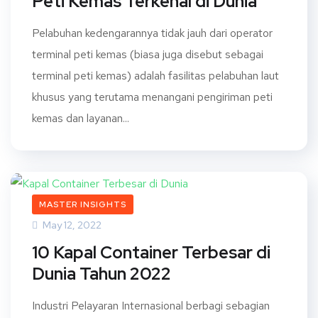
Peti Kemas Terkenal di Dunia
Pelabuhan kedengarannya tidak jauh dari operator
terminal peti kemas (biasa juga disebut sebagai
terminal peti kemas) adalah fasilitas pelabuhan laut
khusus yang terutama menangani pengiriman peti
kemas dan layanan...
MASTER INSIGHTS
May 12, 2022
10 Kapal Container Terbesar di
Dunia Tahun 2022
Industri Pelayaran Internasional berbagi sebagian