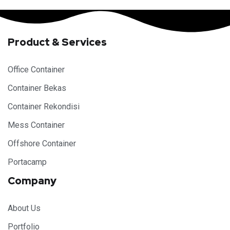
Product & Services
Office Container
Container Bekas
Container Rekondisi
Mess Container
Offshore Container
Portacamp
Company
About Us
Portfolio