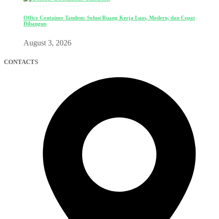
Office Container Tandem: Solusi Ruang Kerja Luas, Modern, dan Cepat
Dibangun
August 3, 2026
CONTACTS