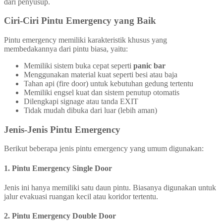
dari penyusup.
Ciri-Ciri Pintu Emergency yang Baik
Pintu emergency memiliki karakteristik khusus yang
membedakannya dari pintu biasa, yaitu:
Memiliki sistem buka cepat seperti
panic bar
Menggunakan material kuat seperti besi atau baja
Tahan api (fire door) untuk kebutuhan gedung tertentu
Memiliki engsel kuat dan sistem penutup otomatis
Dilengkapi signage atau tanda EXIT
Tidak mudah dibuka dari luar (lebih aman)
Jenis-Jenis Pintu Emergency
Berikut beberapa jenis pintu emergency yang umum digunakan:
1. Pintu Emergency Single Door
Jenis ini hanya memiliki satu daun pintu. Biasanya digunakan untuk
jalur evakuasi ruangan kecil atau koridor tertentu.
2. Pintu Emergency Double Door