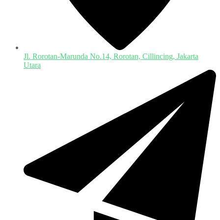
Jl. Rorotan-Marunda No.14, Rorotan, Cillincing, Jakarta
Utara