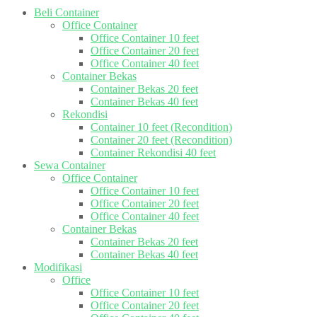
Beli Container
Office Container
Office Container 10 feet
Office Container 20 feet
Office Container 40 feet
Container Bekas
Container Bekas 20 feet
Container Bekas 40 feet
Rekondisi
Container 10 feet (Recondition)
Container 20 feet (Recondition)
Container Rekondisi 40 feet
Sewa Container
Office Container
Office Container 10 feet
Office Container 20 feet
Office Container 40 feet
Container Bekas
Container Bekas 20 feet
Container Bekas 40 feet
Modifikasi
Office
Office Container 10 feet
Office Container 20 feet