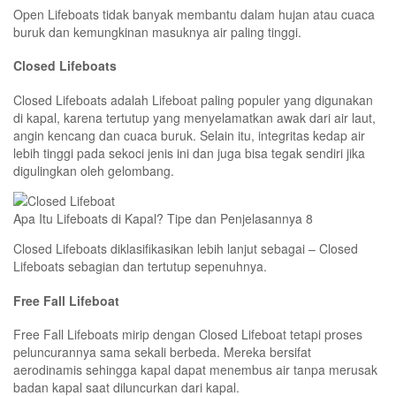
Open Lifeboats tidak banyak membantu dalam hujan atau cuaca
buruk dan kemungkinan masuknya air paling tinggi.
Closed Lifeboats
Closed Lifeboats adalah Lifeboat paling populer yang digunakan
di kapal, karena tertutup yang menyelamatkan awak dari air laut,
angin kencang dan cuaca buruk. Selain itu, integritas kedap air
lebih tinggi pada sekoci jenis ini dan juga bisa tegak sendiri jika
digulingkan oleh gelombang.
Apa Itu Lifeboats di Kapal? Tipe dan Penjelasannya 8
Closed Lifeboats diklasifikasikan lebih lanjut sebagai – Closed
Lifeboats sebagian dan tertutup sepenuhnya.
Free Fall Lifeboat
Free Fall Lifeboats mirip dengan Closed Lifeboat tetapi proses
peluncurannya sama sekali berbeda. Mereka bersifat
aerodinamis sehingga kapal dapat menembus air tanpa merusak
badan kapal saat diluncurkan dari kapal.