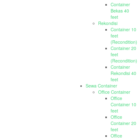
Container
Bekas 40
feet
Rekondisi
Container 10
feet
(Recondition)
Container 20
feet
(Recondition)
Container
Rekondisi 40
feet
Sewa Container
Office Container
Office
Container 10
feet
Office
Container 20
feet
Office