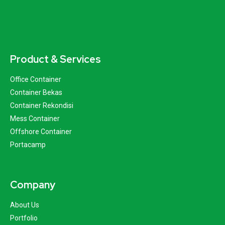
Product & Services
Office Container
Container Bekas
Container Rekondisi
Mess Container
Offshore Container
Portacamp
Company
About Us
Portfolio