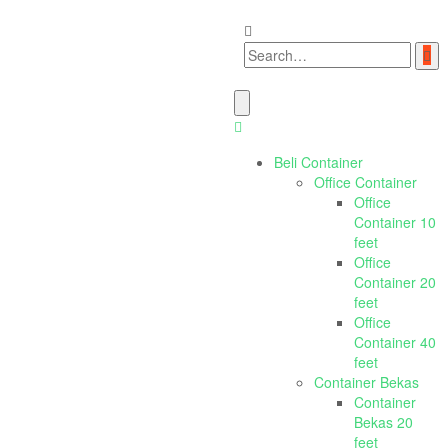
Beli Container
Office Container
Office
Container 10
feet
Office
Container 20
feet
Office
Container 40
feet
Container Bekas
Container
Bekas 20
feet