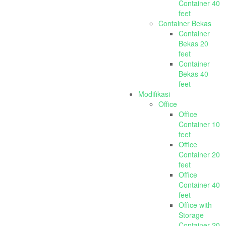
Container 40
feet
Container Bekas
Container
Bekas 20
feet
Container
Bekas 40
feet
Modifikasi
Office
Office
Container 10
feet
Office
Container 20
feet
Office
Container 40
feet
Office with
Storage
Container 20