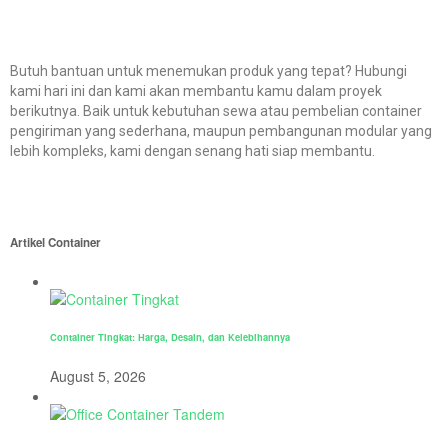
Butuh bantuan untuk menemukan produk yang tepat? Hubungi
kami hari ini dan kami akan membantu kamu dalam proyek
berikutnya. Baik untuk kebutuhan sewa atau pembelian container
pengiriman yang sederhana, maupun pembangunan modular yang
lebih kompleks, kami dengan senang hati siap membantu.
Artikel Container
Container Tingkat: Harga, Desain, dan Kelebihannya
August 5, 2026