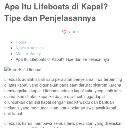
Apa Itu Lifeboats di Kapal?
Tipe dan Penjelasannya
July 20, 2022
0 Comments
121
LIKES
Home
News & Articles
Master Safety
Apa Itu Lifeboats di Kapal? Tipe dan Penjelasannya
Lifeboats adalah salah satu peralatan penyelamat jiwa terpenting
di atas kapal, yang digunakan pada saat darurat ekstrem karena
meninggalkan kapal. Lifeboats adalah kapal kaku yang lebih kecil,
diamankan di atas kapal ke dalam davit sehingga dapat
diluncurkan dari sisi kapal dengan sedikit waktu dan bantuan
mekanis yang memungkinkan untuk pelarian awal awak kapal
dari kapal.
Lifeboats harus membawa semua jenis peralatan yang dijelaskan