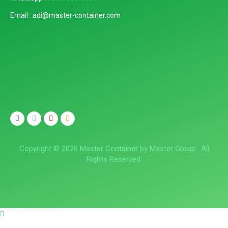
Email : adi@master-container.com
Copyright © 2026 Master Container by Master Group . All
Rights Reserved.