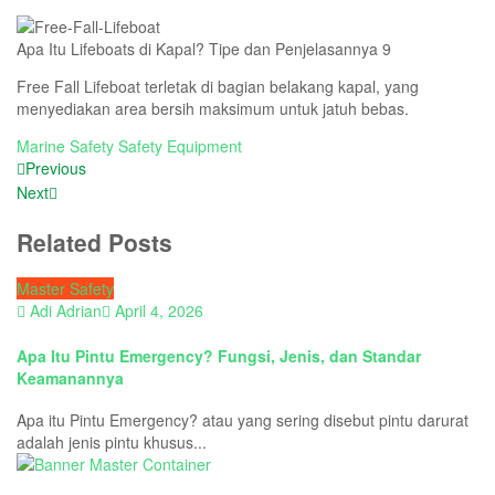
Apa Itu Lifeboats di Kapal? Tipe dan Penjelasannya 9
Free Fall Lifeboat terletak di bagian belakang kapal, yang
menyediakan area bersih maksimum untuk jatuh bebas.
Marine Safety
Safety Equipment
Previous
Next
Related Posts
Master Safety
Adi Adrian
April 4, 2026
Apa Itu Pintu Emergency? Fungsi, Jenis, dan Standar
Keamanannya
Apa itu Pintu Emergency? atau yang sering disebut pintu darurat
adalah jenis pintu khusus...