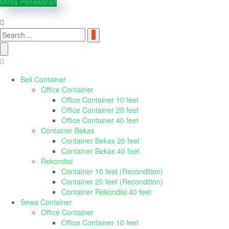
Minta Penawaran
Beli Container
Office Container
Office Container 10 feet
Office Container 20 feet
Office Container 40 feet
Container Bekas
Container Bekas 20 feet
Container Bekas 40 feet
Rekondisi
Container 10 feet (Recondition)
Container 20 feet (Recondition)
Container Rekondisi 40 feet
Sewa Container
Office Container
Office Container 10 feet