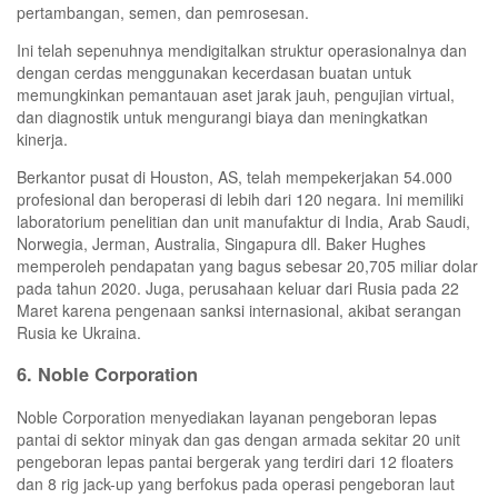
pertambangan, semen, dan pemrosesan.
Ini telah sepenuhnya mendigitalkan struktur operasionalnya dan
dengan cerdas menggunakan kecerdasan buatan untuk
memungkinkan pemantauan aset jarak jauh, pengujian virtual,
dan diagnostik untuk mengurangi biaya dan meningkatkan
kinerja.
Berkantor pusat di Houston, AS, telah mempekerjakan 54.000
profesional dan beroperasi di lebih dari 120 negara. Ini memiliki
laboratorium penelitian dan unit manufaktur di India, Arab Saudi,
Norwegia, Jerman, Australia, Singapura dll. Baker Hughes
memperoleh pendapatan yang bagus sebesar 20,705 miliar dolar
pada tahun 2020. Juga, perusahaan keluar dari Rusia pada 22
Maret karena pengenaan sanksi internasional, akibat serangan
Rusia ke Ukraina.
6. Noble Corporation
Noble Corporation menyediakan layanan pengeboran lepas
pantai di sektor minyak dan gas dengan armada sekitar 20 unit
pengeboran lepas pantai bergerak yang terdiri dari 12 floaters
dan 8 rig jack-up yang berfokus pada operasi pengeboran laut