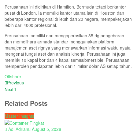
Perusahaan ini didirikan di Hamilton, Bermuda tetapi berkantor
pusat di London. Ia memiliki kantor utama lain di Houston dan
beberapa kantor regional di lebih dari 20 negara, mempekerjakan
lebih dari 4000 profesional.
Perusahaan memiliki dan mengoperasikan 35 rig pengeboran
dan memelihara armada standar menggunakan platform
manajemen aset rignya yang menawarkan informasi waktu nyata
mengenai fungsi aset dan analisis kinerja. Perusahaan ini juga
memiliki 10 kapal bor dan 4 kapal semisubmersible. Perusahaan
memperoleh pendapatan lebih dari 1 miliar dolar AS setiap tahun.
Offshore
Previous
Next
Related Posts
Master Insights
Adi Adrian
August 5, 2026