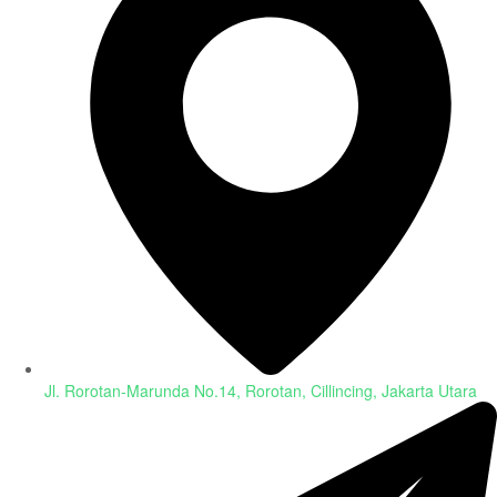
Jl. Rorotan-Marunda No.14, Rorotan, Cillincing, Jakarta Utara