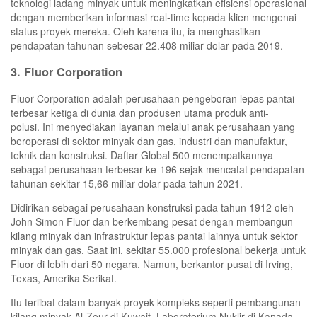
teknologi ladang minyak untuk meningkatkan efisiensi operasional
dengan memberikan informasi real-time kepada klien mengenai
status proyek mereka. Oleh karena itu, ia menghasilkan
pendapatan tahunan sebesar 22.408 miliar dolar pada 2019.
3. Fluor Corporation
Fluor Corporation adalah perusahaan pengeboran lepas pantai
terbesar ketiga di dunia dan produsen utama produk anti-
polusi. Ini menyediakan layanan melalui anak perusahaan yang
beroperasi di sektor minyak dan gas, industri dan manufaktur,
teknik dan konstruksi. Daftar Global 500 menempatkannya
sebagai perusahaan terbesar ke-196 sejak mencatat pendapatan
tahunan sekitar 15,66 miliar dolar pada tahun 2021.
Didirikan sebagai perusahaan konstruksi pada tahun 1912 oleh
John Simon Fluor dan berkembang pesat dengan membangun
kilang minyak dan infrastruktur lepas pantai lainnya untuk sektor
minyak dan gas. Saat ini, sekitar 55.000 profesional bekerja untuk
Fluor di lebih dari 50 negara. Namun, berkantor pusat di Irving,
Texas, Amerika Serikat.
Itu terlibat dalam banyak proyek kompleks seperti pembangunan
kilang minyak Al-Zour di Kuwait, Laboratorium Nuklir di Kanada,