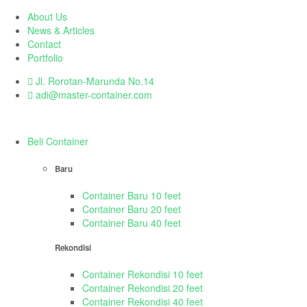
About Us
News & Articles
Contact
Portfolio
Jl. Rorotan-Marunda No.14
adi@master-container.com
Beli Container
Baru
Container Baru 10 feet
Container Baru 20 feet
Container Baru 40 feet
Rekondisi
Container Rekondisi 10 feet
Container Rekondisi 20 feet
Container Rekondisi 40 feet