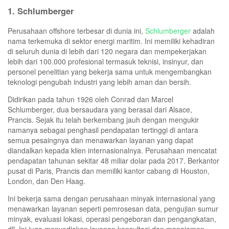
1. Schlumberger
Perusahaan offshore terbesar di dunia ini,
Schlumberger
adalah
nama terkemuka di sektor energi maritim. Ini memiliki kehadiran
di seluruh dunia di lebih dari 120 negara dan mempekerjakan
lebih dari 100.000 profesional termasuk teknisi, insinyur, dan
personel penelitian yang bekerja sama untuk mengembangkan
teknologi pengubah industri yang lebih aman dan bersih.
Didirikan pada tahun 1926 oleh Conrad dan Marcel
Schlumberger, dua bersaudara yang berasal dari Alsace,
Prancis. Sejak itu telah berkembang jauh dengan mengukir
namanya sebagai penghasil pendapatan tertinggi di antara
semua pesaingnya dan menawarkan layanan yang dapat
diandalkan kepada klien internasionalnya. Perusahaan mencatat
pendapatan tahunan sekitar 48 miliar dolar pada 2017. Berkantor
pusat di Paris, Prancis dan memiliki kantor cabang di Houston,
London, dan Den Haag.
Ini bekerja sama dengan perusahaan minyak internasional yang
menawarkan layanan seperti pemrosesan data, pengujian sumur
minyak, evaluasi lokasi, operasi pengeboran dan pengangkatan,
dll. Ini juga menyediakan layanan konsultasi dan manajemen.