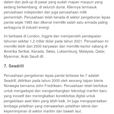
dalam dan jack-up di pasar yang sudah mapan maupun yang
sedang berkembang. di seluruh dunia. Kliennya termasuk
perusahaan independen dan juga perusahaan milik
pemerintah. Perusahaan telah berada di sektor pengeboran lepas
pantai sejak 1985 dan dikenal memiliki salah satu armada paling
serbaguna di industri energi.
Ini berbasis di London, Inggris dan memperoleh pendapatan
tahunan sekitar 1,2 miliar dolar pada tahun 2021. Perusahaan ini
memiliki lebih dari 2500 karyawan dan memiliki kantor cabang di
Amerika Serikat, Kanada, Swiss, Luksemburg, Malaysia, Qatar,
Myanmar, Arab Saudi dll .
7. Seadrill
Perusahaan pengeboran lepas pantai terbesar ke-7 adalah
Seadrill, didirikan pada tahun 2005 oleh seorang taipan bisnis
Norwegia bernama John Fredriksen. Perusahaan telah berfokus
untuk mengadopsi dan mengembangkan teknologi maritim baru
yang inovatif dan meningkatkan konektivitas digital untuk
pengelolaan aset klien yang lebih baik. Ini juga mengoperasikan
lembaga pelatihan yang menawarkan pelatihan teknis dan
kepemimpinan di sektor maritim dan bawah laut.