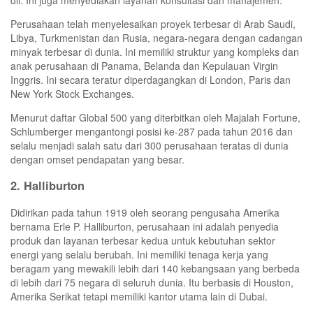
Perusahaan telah menyelesaikan proyek terbesar di Arab Saudi,
Libya, Turkmenistan dan Rusia, negara-negara dengan cadangan
minyak terbesar di dunia. Ini memiliki struktur yang kompleks dan
anak perusahaan di Panama, Belanda dan Kepulauan Virgin
Inggris. Ini secara teratur diperdagangkan di London, Paris dan
New York Stock Exchanges.
Menurut daftar Global 500 yang diterbitkan oleh Majalah Fortune,
Schlumberger mengantongi posisi ke-287 pada tahun 2016 dan
selalu menjadi salah satu dari 300 perusahaan teratas di dunia
dengan omset pendapatan yang besar.
2. Halliburton
Didirikan pada tahun 1919 oleh seorang pengusaha Amerika
bernama Erle P. Halliburton, perusahaan ini adalah penyedia
produk dan layanan terbesar kedua untuk kebutuhan sektor
energi yang selalu berubah. Ini memiliki tenaga kerja yang
beragam yang mewakili lebih dari 140 kebangsaan yang berbeda
di lebih dari 75 negara di seluruh dunia. Itu berbasis di Houston,
Amerika Serikat tetapi memiliki kantor utama lain di Dubai.