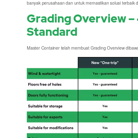
banyak perusahaan dan untuk memastikan solusi terbaik d
Grading Overview – 
Standard
Master Container telah membuat Grading Overview dibawah