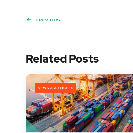
PREVIOUS
Related Posts
NEWS & ARTICLES