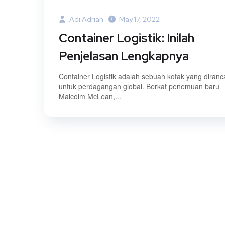
Adi Adrian
May 17, 2022
Container Logistik: Inilah
Penjelasan Lengkapnya
Container Logistik adalah sebuah kotak yang diran
untuk perdagangan global. Berkat penemuan baru
Malcolm McLean,...