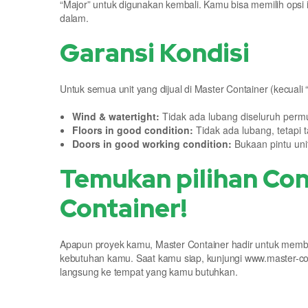
“Major” untuk digunakan kembali. Kamu bisa memilih opsi
dalam.
Garansi Kondisi
Untuk semua unit yang dijual di Master Container (kecuali “
Wind & watertight:
Tidak ada lubang diseluruh perm
Floors in good condition:
Tidak ada lubang, tetapi 
Doors in good working condition:
Bukaan pintu uni
Temukan pilihan Con
Container!
Apapun proyek kamu, Master Container hadir untuk memban
kebutuhan kamu. Saat kamu siap, kunjungi www.master-con
langsung ke tempat yang kamu butuhkan.