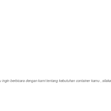
mu ingin berbicara dengan kami tentang kebutuhan container kamu , silak