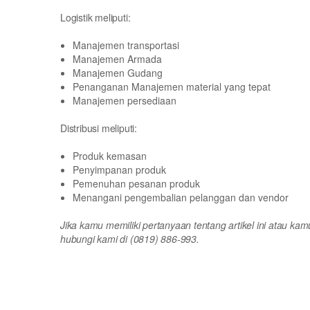
Logistik meliputi:
Manajemen transportasi
Manajemen Armada
Manajemen Gudang
Penanganan Manajemen material yang tepat
Manajemen persediaan
Distribusi meliputi:
Produk kemasan
Penyimpanan produk
Pemenuhan pesanan produk
Menangani pengembalian pelanggan dan vendor
Jika kamu memiliki pertanyaan tentang artikel ini atau ka
hubungi kami di (0819) 886-993.