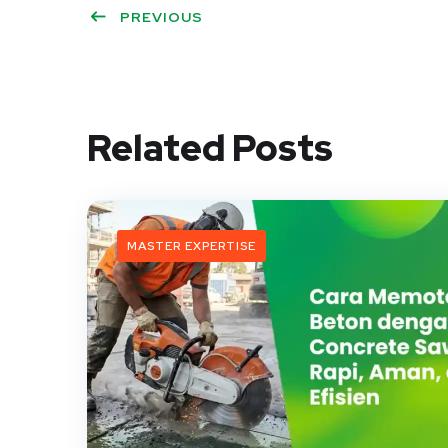
PREVIOUS
Related Posts
MASTER EXPERTISE