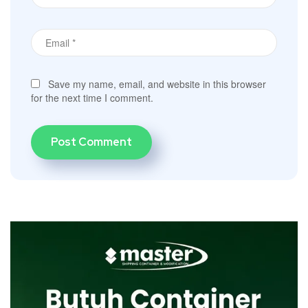
Save my name, email, and website in this browser
for the next time I comment.