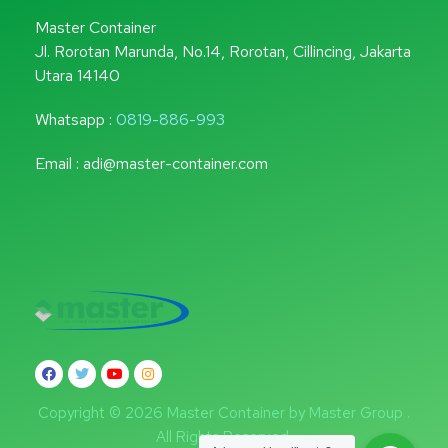
Master Container
Jl. Rorotan Marunda, No.14, Rorotan, Cillincing, Jakarta
Utara 14140
Whatsapp :
0819-886-993
Email : adi@master-container.com
Copyright © 2026 Master Container by Master Group .
All Rights Reserved.