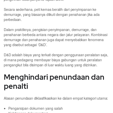
Secara sederhana, peti kemas beralih dari penyimpanan ke
demurrage, yang biasanya diikuti dengan penahanan jika ada
perbedaan.
Dalam praktiknya, pengisian penyimpanan, demurrage, dan
penahanan berbeda antara negara dan jalur pelayaran. Kombinasi
demurrage dan penahanan juga dapat menyebabkan fenomena
yang disebut sebagai ‘D&D’.
D&D adalah biaya yang terkait dengan penggunaan peralatan saja,
di mana pedagang membayar biaya gabungan untuk peralatan
pengangkut bila disimpan di luar waktu luang yang diizinkan.
Menghindari penundaan dan
penalti
Alasan penundaan diklasifikasikan ke dalam empat kategori utama:
Pengarsipan dokumen yang salah