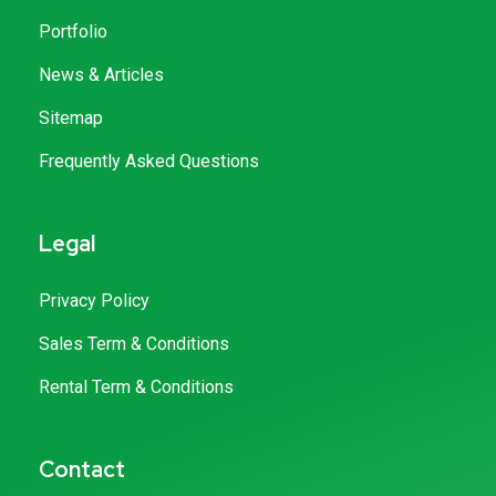
Portfolio
News & Articles
Sitemap
Frequently Asked Questions
Legal
Privacy Policy
Sales Term & Conditions
Rental Term & Conditions
Contact