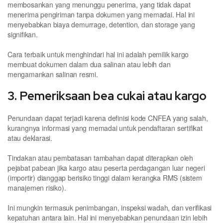
membosankan yang menunggu penerima, yang tidak dapat
menerima pengiriman tanpa dokumen yang memadai. Hal ini
menyebabkan biaya demurrage, detention, dan storage yang
signifikan.
Cara terbaik untuk menghindari hal ini adalah pemilik kargo
membuat dokumen dalam dua salinan atau lebih dan
mengamankan salinan resmi.
3. Pemeriksaan bea cukai atau kargo
Penundaan dapat terjadi karena definisi kode CNFEA yang salah,
kurangnya informasi yang memadai untuk pendaftaran sertifikat
atau deklarasi.
Tindakan atau pembatasan tambahan dapat diterapkan oleh
pejabat pabean jika kargo atau peserta perdagangan luar negeri
(importir) dianggap berisiko tinggi dalam kerangka RMS (sistem
manajemen risiko).
Ini mungkin termasuk penimbangan, inspeksi wadah, dan verifikasi
kepatuhan antara lain. Hal ini menyebabkan penundaan izin lebih