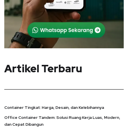
Artikel Terbaru
Container Tingkat: Harga, Desain, dan Kelebihannya
Office Container Tandem: Solusi Ruang Kerja Luas, Modern,
dan Cepat Dibangun