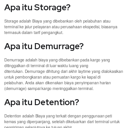
Apa itu Storage?
Storage adalah Biaya yang dibebankan oleh pelabuhan atau
terminal ke jalur pelayaran atau perusahaan ekspedisi, biasanya
termasuk dalam tarif pengangkut.
Apa itu Demurrage?
Demurrage adalah biaya yang dibebankan pada kargo yang
ditinggalkan di terminal di luar waktu luang yang
ditentukan. Demurrage dihitung dari akhir laytime yang dialokasikan
untuk pembongkaran atau pemuatan kargo ke kapal di
pelabuhan. Anda akan dikenakan biaya penyimpanan harian
(demurrage) sampai kargo meninggalkan terminal.
Apa itu Detention?
Detention adalah Biaya yang terkait dengan penggunaan peti
kemas yang diperpanjang, setelah dikeluarkan dari terminal untuk
pengiriman selanjutnya ke tujuan akhir.