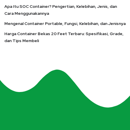
Apa Itu SOC Container? Pengertian, Kelebihan, Jenis, dan
Cara Menggunakannya
Mengenal Container Portable, Fungsi, Kelebihan, dan Jenisnya
Harga Container Bekas 20 Feet Terbaru: Spesifikasi, Grade,
dan Tips Membeli