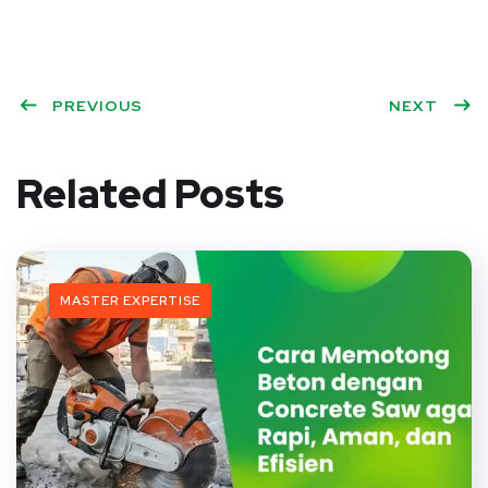
PREVIOUS
NEXT
Related Posts
MASTER EXPERTISE