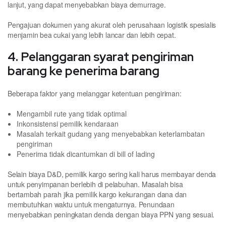
lanjut, yang dapat menyebabkan biaya demurrage.
Pengajuan dokumen yang akurat oleh perusahaan logistik spesialis
menjamin bea cukai yang lebih lancar dan lebih cepat.
4. Pelanggaran syarat pengiriman
barang ke penerima barang
Beberapa faktor yang melanggar ketentuan pengiriman:
Mengambil rute yang tidak optimal
Inkonsistensi pemilik kendaraan
Masalah terkait gudang yang menyebabkan keterlambatan
pengiriman
Penerima tidak dicantumkan di bill of lading
Selain biaya D&D, pemilik kargo sering kali harus membayar denda
untuk penyimpanan berlebih di pelabuhan. Masalah bisa
bertambah parah jika pemilik kargo kekurangan dana dan
membutuhkan waktu untuk mengaturnya. Penundaan
menyebabkan peningkatan denda dengan biaya PPN yang sesuai.