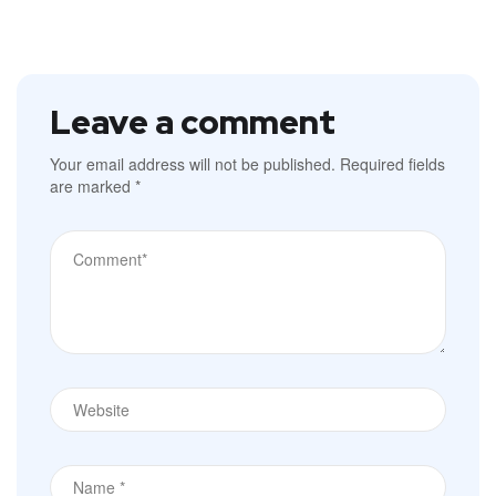
Leave a comment
Your email address will not be published.
Required fields
are marked
*