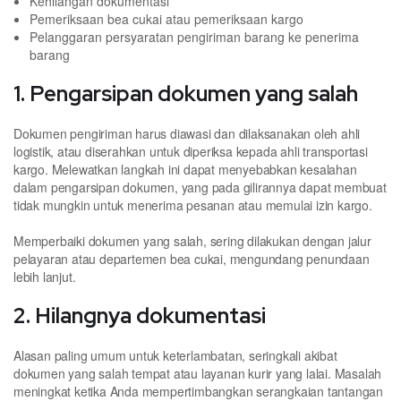
Kehilangan dokumentasi
Pemeriksaan bea cukai atau pemeriksaan kargo
Pelanggaran persyaratan pengiriman barang ke penerima
barang
1. Pengarsipan dokumen yang salah
Dokumen pengiriman harus diawasi dan dilaksanakan oleh ahli
logistik, atau diserahkan untuk diperiksa kepada ahli transportasi
kargo. Melewatkan langkah ini dapat menyebabkan kesalahan
dalam pengarsipan dokumen, yang pada gilirannya dapat membuat
tidak mungkin untuk menerima pesanan atau memulai izin kargo.
Memperbaiki dokumen yang salah, sering dilakukan dengan jalur
pelayaran atau departemen bea cukai, mengundang penundaan
lebih lanjut.
2. Hilangnya dokumentasi
Alasan paling umum untuk keterlambatan, seringkali akibat
dokumen yang salah tempat atau layanan kurir yang lalai. Masalah
meningkat ketika Anda mempertimbangkan serangkaian tantangan