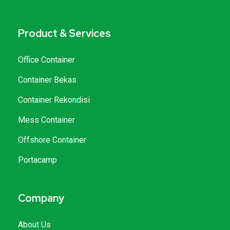
Product & Services
Office Container
Container Bekas
Container Rekondisi
Mess Container
Offshore Container
Portacamp
Company
About Us