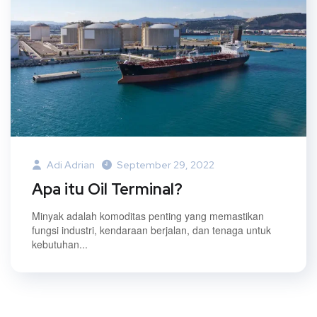
Adi Adrian
September 29, 2022
Apa itu Oil Terminal?
Minyak adalah komoditas penting yang memastikan
fungsi industri, kendaraan berjalan, dan tenaga untuk
kebutuhan...