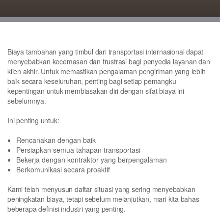
Biaya tambahan yang timbul dari transportasi internasional dapat
menyebabkan kecemasan dan frustrasi bagi penyedia layanan dan
klien akhir. Untuk memastikan pengalaman pengiriman yang lebih
baik secara keseluruhan, penting bagi setiap pemangku
kepentingan untuk membiasakan diri dengan sifat biaya ini
sebelumnya.
Ini penting untuk:
Rencanakan dengan baik
Persiapkan semua tahapan transportasi
Bekerja dengan kontraktor yang berpengalaman
Berkomunikasi secara proaktif
Kami telah menyusun daftar situasi yang sering menyebabkan
peningkatan biaya, tetapi sebelum melanjutkan, mari kita bahas
beberapa definisi industri yang penting.